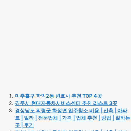
미추홀구 학익2동 변호사 추천 TOP 4곳
경주시 현대자동차서비스센터 추천 리스트 3곳
경상남도 의령군 화정면 입주청소 비용 | 신축 | 아파
트 | 빌라 | 전문업체 | 가격 | 업체 추천 | 방법 | 잘하는
곳 | 후기