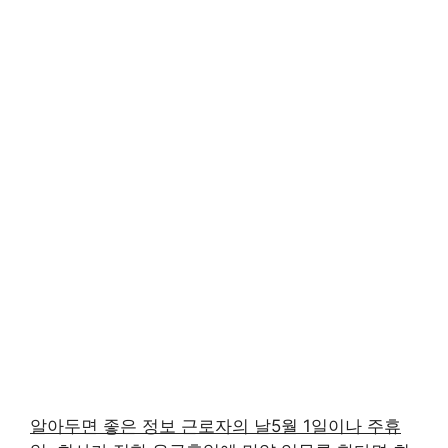
알아두면 좋은 정보 근로자의 날5월 1일이나 주휴