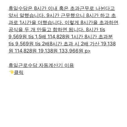
휴일수당은 8시간 이내 혹은 초과근무로 나뉜다고
앞서 말했습니다. 9시간 근무했으니 8시간 하고 초
과로 1시간을 더했습니다. 이렇게 8시간을 초과하면
공식을 두 개 만들고 합하면 됩니다. 8시간 tis
9,569원 tis 1,5배 114,828원 1시간 8시간 초과분
tis 9,569원 tis 2배8시간 초과 시 2배 가산 19,138
원 114,828원 19,138원 133,966원 p>
휴일근로수당 자동계산기 이용
클릭