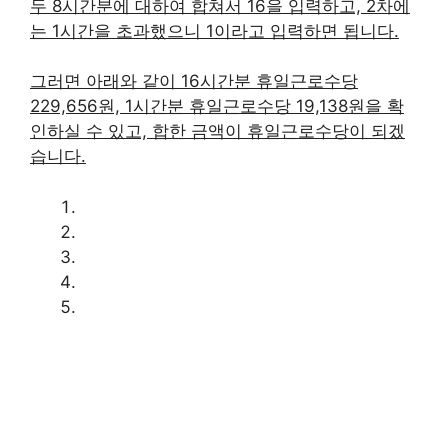
두 8시간분에 대하여 합쳐서 16을 입력하고, 2차에
는 1시간을 초과했으니 1이라고 입력하면 됩니다.
그러면 아래와 같이 16시간분 휴일근로수당
229,656원, 1시간분 휴일근로수당 19,138원을 확
인하실 수 있고, 합한 금액이 휴일근로수당이 되겠
습니다.