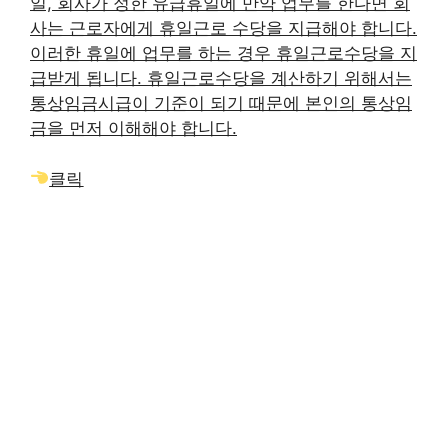
일, 회사가 정한 유급휴일에 만약 업무를 한다면 회
사는 근로자에게 휴일근로 수당을 지급해야 합니다.
이러한 휴일에 업무를 하는 경우 휴일근로수당을 지
급받게 됩니다. 휴일근로수당을 계산하기 위해서는
통상임금시급이 기준이 되기 때문에 본인의 통상임
금을 먼저 이해해야 합니다.
클릭