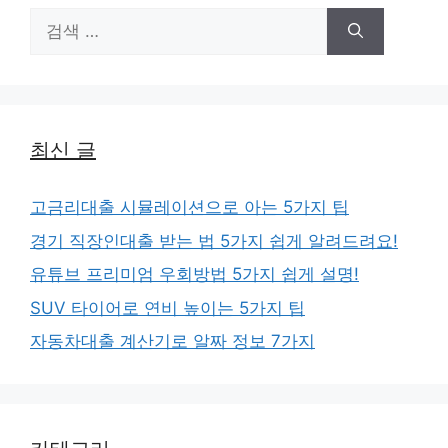
검
색:
최신 글
고금리대출 시뮬레이션으로 아는 5가지 팁
경기 직장인대출 받는 법 5가지 쉽게 알려드려요!
유튜브 프리미엄 우회방법 5가지 쉽게 설명!
SUV 타이어로 연비 높이는 5가지 팁
자동차대출 계산기로 알짜 정보 7가지