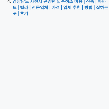
경상남도 사천시 곤양면 입주청소 비용 | 신축 | 아파
트 | 빌라 | 전문업체 | 가격 | 업체 추천 | 방법 | 잘하는
곳 | 후기