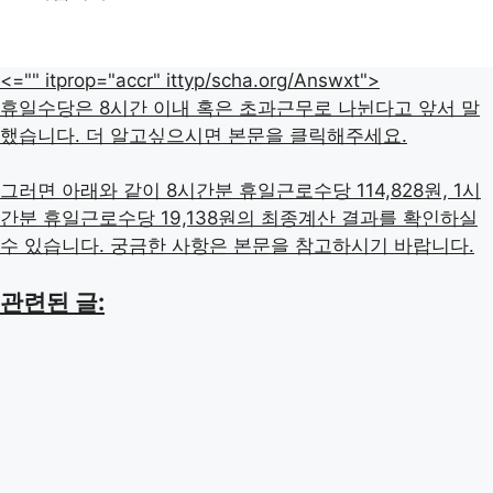
<="" itprop="accr" ittyp/scha.org/Answxt">
휴일수당은 8시간 이내 혹은 초과근무로 나뉜다고 앞서 말
했습니다. 더 알고싶으시면 본문을 클릭해주세요.
그러면 아래와 같이 8시간분 휴일근로수당 114,828원, 1시
간분 휴일근로수당 19,138원의 최종계산 결과를 확인하실
수 있습니다. 궁금한 사항은 본문을 참고하시기 바랍니다.
관련된 글: