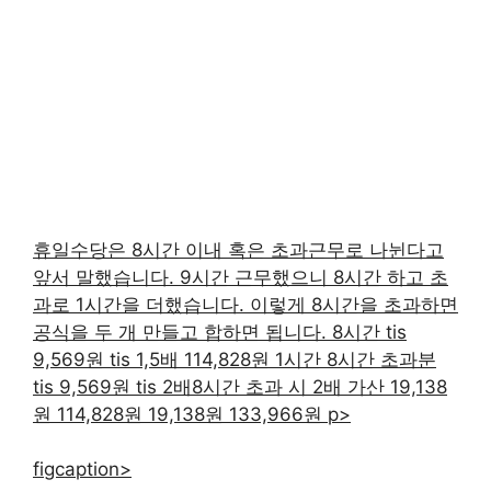
휴일수당은 8시간 이내 혹은 초과근무로 나뉜다고
앞서 말했습니다. 9시간 근무했으니 8시간 하고 초
과로 1시간을 더했습니다. 이렇게 8시간을 초과하면
공식을 두 개 만들고 합하면 됩니다. 8시간 tis
9,569원 tis 1,5배 114,828원 1시간 8시간 초과분
tis 9,569원 tis 2배8시간 초과 시 2배 가산 19,138
원 114,828원 19,138원 133,966원 p>
figcaption>