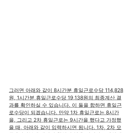
그러면 아래와 같이 8시간분 휴일근로수당 114,828
원, 1시간분 휴일근로수당 19,138원의 최종계산 결
과를 확인하실 수 있습니다. 이 둘을 합하면 휴일근
로수당이 되겠습니다. 만약 1차 휴일근로는 8시간
을, 그리고 2차 휴일근로는 9시간을 했다고 가정했
을 때, 아래와 같이 입력하시면 됩니다. 1차, 2차 모