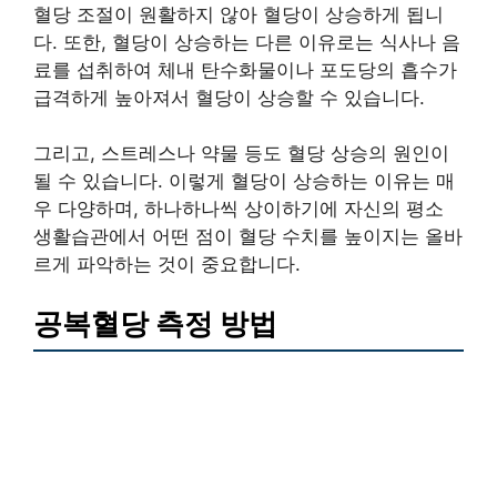
혈당 조절이 원활하지 않아 혈당이 상승하게 됩니
다. 또한, 혈당이 상승하는 다른 이유로는 식사나 음
료를 섭취하여 체내 탄수화물이나 포도당의 흡수가
급격하게 높아져서 혈당이 상승할 수 있습니다.
그리고, 스트레스나 약물 등도 혈당 상승의 원인이
될 수 있습니다. 이렇게 혈당이 상승하는 이유는 매
우 다양하며, 하나하나씩 상이하기에 자신의 평소
생활습관에서 어떤 점이 혈당 수치를 높이지는 올바
르게 파악하는 것이 중요합니다.
공복혈당 측정 방법