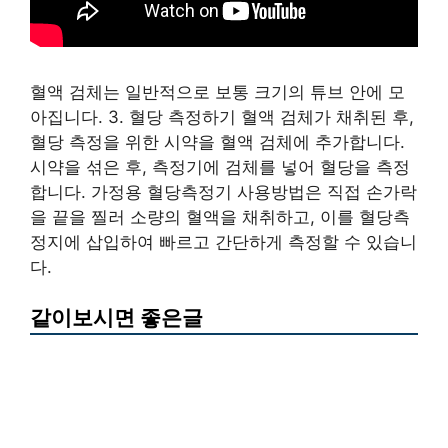
혈액 검체는 일반적으로 보통 크기의 튜브 안에 모
아집니다. 3. 혈당 측정하기 혈액 검체가 채취된 후,
혈당 측정을 위한 시약을 혈액 검체에 추가합니다.
시약을 섞은 후, 측정기에 검체를 넣어 혈당을 측정
합니다. 가정용 혈당측정기 사용방법은 직접 손가락
을 끝을 찔러 소량의 혈액을 채취하고, 이를 혈당측
정지에 삽입하여 빠르고 간단하게 측정할 수 있습니
다.
같이보시면 좋은글