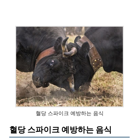
혈당 스파이크 예방하는 음식
혈당 스파이크 예방하는 음식