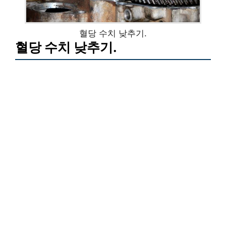
혈당 수치 낮추기.
혈당 수치 낮추기.