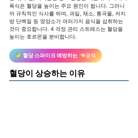
폭식은 혈당을 높이는 주요 원인이 됩니다. 그러니
까 규칙적인 식사를 하며, 과일, 채소, 통곡물, 저지
방 단백질 등 영양소가 여러가지 음식을 섭취하는
것이 중요합니다. 4 걱정 관리 스트레스는 혈당을
높이는 호르몬을 분비합니다.
혈당 스파이크 예방하는
클릭
혈당이 상승하는 이유