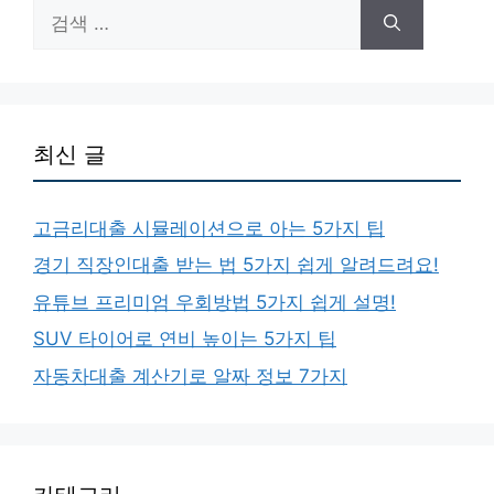
검
색:
최신 글
고금리대출 시뮬레이션으로 아는 5가지 팁
경기 직장인대출 받는 법 5가지 쉽게 알려드려요!
유튜브 프리미엄 우회방법 5가지 쉽게 설명!
SUV 타이어로 연비 높이는 5가지 팁
자동차대출 계산기로 알짜 정보 7가지