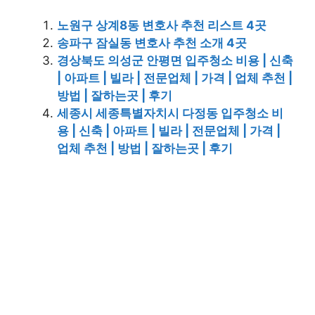
노원구 상계8동 변호사 추천 리스트 4곳
송파구 잠실동 변호사 추천 소개 4곳
경상북도 의성군 안평면 입주청소 비용 | 신축
| 아파트 | 빌라 | 전문업체 | 가격 | 업체 추천 |
방법 | 잘하는곳 | 후기
세종시 세종특별자치시 다정동 입주청소 비
용 | 신축 | 아파트 | 빌라 | 전문업체 | 가격 |
업체 추천 | 방법 | 잘하는곳 | 후기