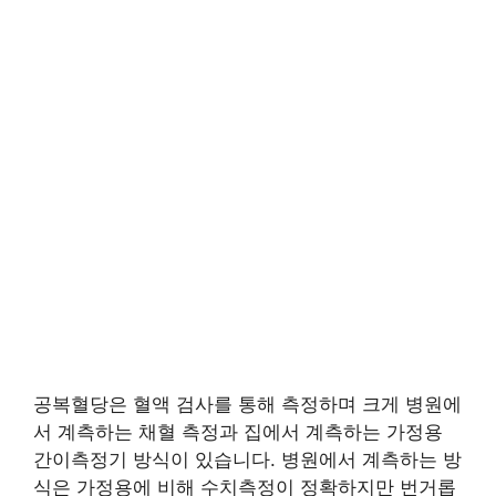
공복혈당은 혈액 검사를 통해 측정하며 크게 병원에
서 계측하는 채혈 측정과 집에서 계측하는 가정용
간이측정기 방식이 있습니다. 병원에서 계측하는 방
식은 가정용에 비해 수치측정이 정확하지만 번거롭