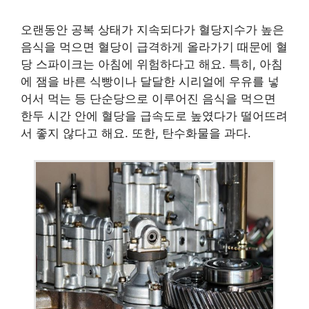
오랜동안 공복 상태가 지속되다가 혈당지수가 높은
음식을 먹으면 혈당이 급격하게 올라가기 때문에 혈
당 스파이크는 아침에 위험하다고 해요. 특히, 아침
에 잼을 바른 식빵이나 달달한 시리얼에 우유를 넣
어서 먹는 등 단순당으로 이루어진 음식을 먹으면
한두 시간 안에 혈당을 급속도로 높였다가 떨어뜨려
서 좋지 않다고 해요. 또한, 탄수화물을 과다.