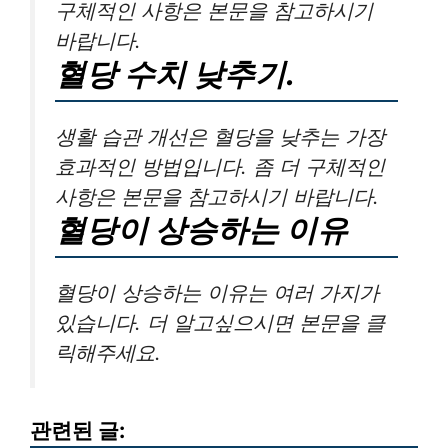
구체적인 사항은 본문을 참고하시기
바랍니다.
혈당 수치 낮추기.
생활 습관 개선은 혈당을 낮추는 가장
효과적인 방법입니다. 좀 더 구체적인
사항은 본문을 참고하시기 바랍니다.
혈당이 상승하는 이유
혈당이 상승하는 이유는 여러 가지가
있습니다. 더 알고싶으시면 본문을 클
릭해주세요.
관련된 글: