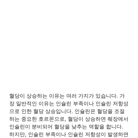
혈당이 상승하는 이유는 여러 가지가 있습니다. 가
장 일반적인 이유는 인슐린 부족이나 인슐린 저항성
으로 인한 혈당 상승입니다. 인슐린은 혈당을 조절
하는 중요한 호르몬으로, 혈당이 상승하면 췌장에서
인슐린이 분비되어 혈당을 낮추는 역할을 합니다.
하지만, 인슐린 부족이나 인슐린 저항성이 발생하면