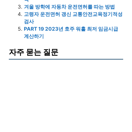
겨울 방학에 자동차 운전면허를 따는 방법
고령자 운전면허 갱신 교통안전교육정기적성
검사
PART 19 2023년 호주 워홀 최저 임금시급
계산하기
자주 묻는 질문