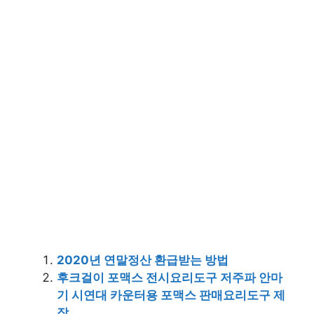
2020년 연말정산 환급받는 방법
후크걸이 포맥스 전시요리도구 저주파 안마
기 시연대 카운터용 포맥스 판매요리도구 제
작