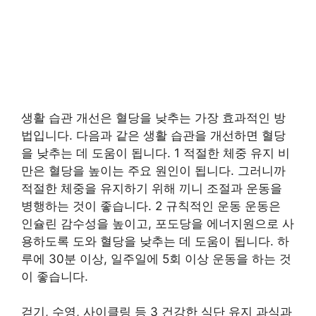
생활 습관 개선은 혈당을 낮추는 가장 효과적인 방
법입니다. 다음과 같은 생활 습관을 개선하면 혈당
을 낮추는 데 도움이 됩니다. 1 적절한 체중 유지 비
만은 혈당을 높이는 주요 원인이 됩니다. 그러니까
적절한 체중을 유지하기 위해 끼니 조절과 운동을
병행하는 것이 좋습니다. 2 규칙적인 운동 운동은
인슐린 감수성을 높이고, 포도당을 에너지원으로 사
용하도록 도와 혈당을 낮추는 데 도움이 됩니다. 하
루에 30분 이상, 일주일에 5회 이상 운동을 하는 것
이 좋습니다.
걷기, 수영, 사이클링 등 3 건강한 식단 유지 과식과