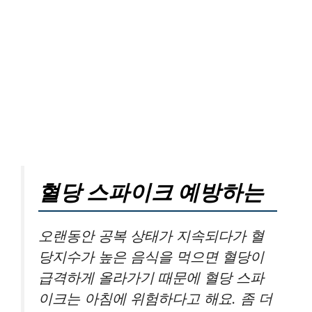
혈당 스파이크 예방하는
오랜동안 공복 상태가 지속되다가 혈
당지수가 높은 음식을 먹으면 혈당이
급격하게 올라가기 때문에 혈당 스파
이크는 아침에 위험하다고 해요. 좀 더