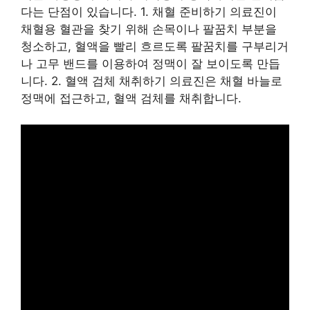
다는 단점이 있습니다. 1. 채혈 준비하기 의료진이
채혈용 혈관을 찾기 위해 손목이나 팔꿈치 부분을
청소하고, 혈액을 빨리 흐르도록 팔꿈치를 구부리거
나 고무 밴드를 이용하여 정맥이 잘 보이도록 만듭
니다. 2. 혈액 검체 채취하기 의료진은 채혈 바늘로
정맥에 접근하고, 혈액 검체를 채취합니다.