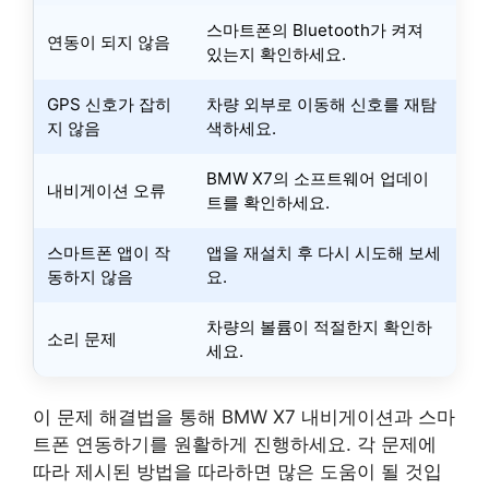
스마트폰의 Bluetooth가 켜져
연동이 되지 않음
있는지 확인하세요.
GPS 신호가 잡히
차량 외부로 이동해 신호를 재탐
지 않음
색하세요.
BMW X7의 소프트웨어 업데이
내비게이션 오류
트를 확인하세요.
스마트폰 앱이 작
앱을 재설치 후 다시 시도해 보세
동하지 않음
요.
차량의 볼륨이 적절한지 확인하
소리 문제
세요.
이 문제 해결법을 통해 BMW X7 내비게이션과 스마
트폰 연동하기를 원활하게 진행하세요. 각 문제에
따라 제시된 방법을 따라하면 많은 도움이 될 것입