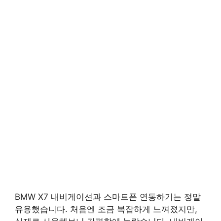
BMW X7 내비게이션과 스마트폰 연동하기는 정말
유용했습니다. 처음엔 조금 복잡하게 느껴졌지만,