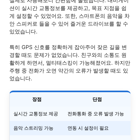
실제로 사용해보니 간편함에 놀랐습니다. 내비게이
션이 실시간 교통정보를 제공하고, 목표 지점을 쉽
게 설정할 수 있었어요. 또한, 스마트폰의 음악을 차
안 스피커로 들을 수 있어 즐거운 드라이브를 할 수
있었습니다.
특히 GPS 신호를 정확하게 잡아주어 잦은 길을 변
경할 때도 문제가 없었습니다. 친구와의 소통도 원
활하게 하면서, 멀티태스킹이 가능해졌어요. 하지만
주행 중 전화가 오면 약간의 오류가 발생할 때도 있
었습니다.
장점
단점
실시간 교통정보 제공
전화통화 중 오류 발생 가능
음악 스트리밍 가능
연동 시 설정이 필요