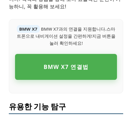
능하니, 꼭 활용해 보세요!
BMW X7
BMW X7과의 연결을 지원합니다.스마
트폰으로 내비게이션 설정을 간편하게!지금 버튼을
눌러 확인하세요!
BMW X7 연결법
유용한 기능 탐구