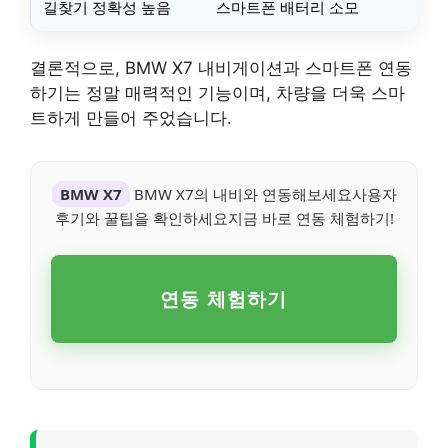
길찾기 정확성 높음
스마트폰 배터리 소모
결론적으로, BMW X7 내비게이션과 스마트폰 연동
하기는 정말 매력적인 기능이며, 차량을 더욱 스마
트하게 만들어 주었습니다.
BMW X7
BMW X7의 내비와 연동해보세요사용자
후기와 꿀팁을 확인하세요지금 바로 연동 체험하기!
연동 체험하기