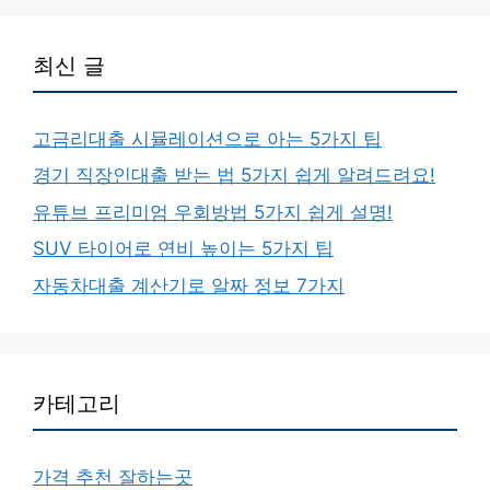
최신 글
고금리대출 시뮬레이션으로 아는 5가지 팁
경기 직장인대출 받는 법 5가지 쉽게 알려드려요!
유튜브 프리미엄 우회방법 5가지 쉽게 설명!
SUV 타이어로 연비 높이는 5가지 팁
자동차대출 계산기로 알짜 정보 7가지
카테고리
가격 추천 잘하는곳