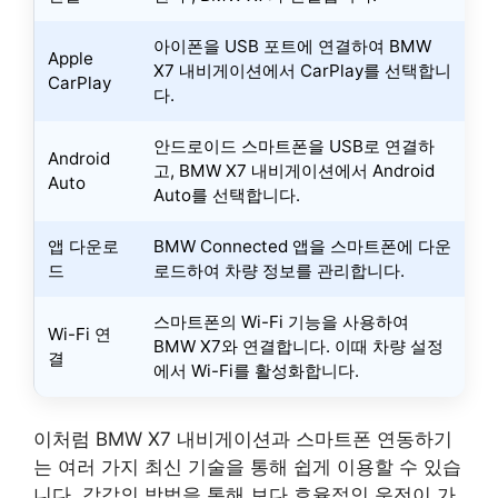
아이폰을 USB 포트에 연결하여 BMW
Apple
X7 내비게이션에서 CarPlay를 선택합니
CarPlay
다.
안드로이드 스마트폰을 USB로 연결하
Android
고, BMW X7 내비게이션에서 Android
Auto
Auto를 선택합니다.
앱 다운로
BMW Connected 앱을 스마트폰에 다운
드
로드하여 차량 정보를 관리합니다.
스마트폰의 Wi-Fi 기능을 사용하여
Wi-Fi 연
BMW X7와 연결합니다. 이때 차량 설정
결
에서 Wi-Fi를 활성화합니다.
이처럼 BMW X7 내비게이션과 스마트폰 연동하기
는 여러 가지 최신 기술을 통해 쉽게 이용할 수 있습
니다. 각각의 방법을 통해 보다 효율적인 운전이 가