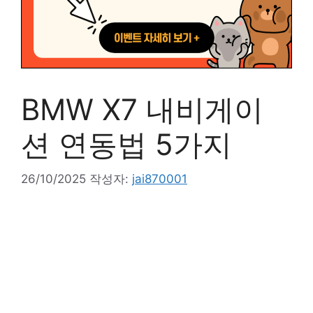
BMW X7 내비게이
션 연동법 5가지
26/10/2025
작성자:
jai870001