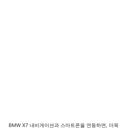
BMW X7 내비게이션과 스마트폰을 연동하면, 더욱