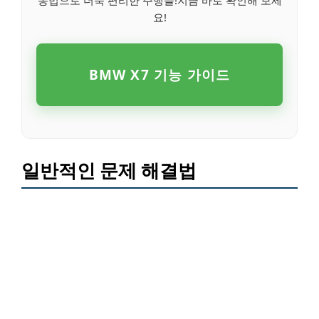
요!
BMW X7 기능 가이드
일반적인 문제 해결법