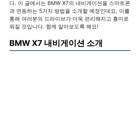
다. 이 글에서는 BMW X7의 내비게이션을 스마트폰
과 연동하는 5가지 방법을 소개할 예정인데요, 이를
통해 여러분의 드라이브가 더욱 편리해지고 흥미로
워질 것입니다. 함께 알아보도록 해요!
BMW X7 내비게이션 소개