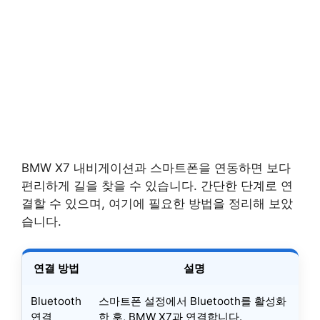
BMW X7 내비게이션과 스마트폰을 연동하면 보다
편리하게 길을 찾을 수 있습니다. 간단한 단계로 연
결할 수 있으며, 여기에 필요한 방법을 정리해 보았
습니다.
연결 방법
설명
Bluetooth
스마트폰 설정에서 Bluetooth를 활성화
연결
한 후, BMW X7과 연결합니다.