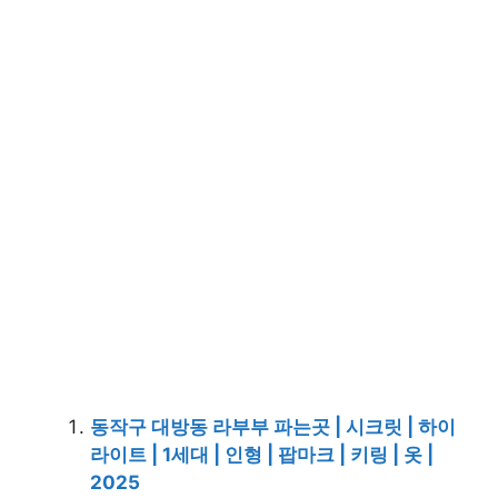
동작구 대방동 라부부 파는곳 | 시크릿 | 하이
라이트 | 1세대 | 인형 | 팝마크 | 키링 | 옷 |
2025