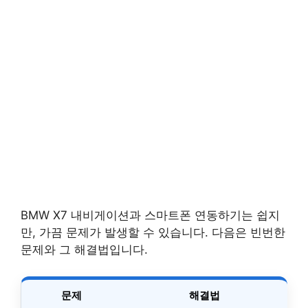
BMW X7 내비게이션과 스마트폰 연동하기는 쉽지
만, 가끔 문제가 발생할 수 있습니다. 다음은 빈번한
문제와 그 해결법입니다.
문제
해결법