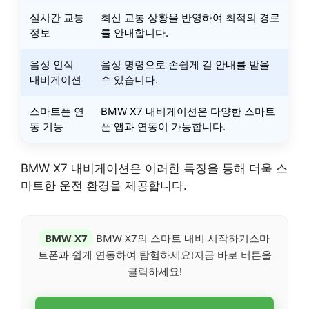
실시간 교통
최신 교통 상황을 반영하여 최적의 경로
정보
를 안내합니다.
음성 인식
음성 명령으로 손쉽게 길 안내를 받을
내비게이션
수 있습니다.
스마트폰 연
BMW X7 내비게이션은 다양한 스마트
동 기능
폰 앱과 연동이 가능합니다.
BMW X7 내비게이션은 이러한 특징을 통해 더욱 스
마트한 운전 환경을 제공합니다.
BMW X7
BMW X7의 스마트 내비 시작하기스마
트폰과 쉽게 연동하여 탐험하세요!지금 바로 버튼을
클릭하세요!