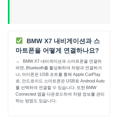
BMW X7 내비게이션과 스
마트폰을 어떻게 연결하나요?
→
BMW X7 내비게이션과 스마트폰을 연결하
려면, Bluetooth를 활성화하여 차량과 연결하거
나, 아이폰은 USB 포트를 통해 Apple CarPlay
로, 안드로이드 스마트폰은 USB로 Android Auto
를 선택하여 연결할 수 있습니다. 또한 BMW
Connected 앱을 다운로드하여 차량 정보를 관리
하는 방법도 있습니다.