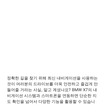
정확한 길을 찾기 위해 최신 내비게이션을 사용하는
것이 여러분의 드라이브를 더욱 안전하고 즐겁게 만
들어줄 거라는 사실, 알고 계셨나요? BMW X7의 내
비게이션 시스템과 스마트폰을 연동하면 단순한 지
도 확인을 넘어서 다양한 기능을 활용할 수 있습니