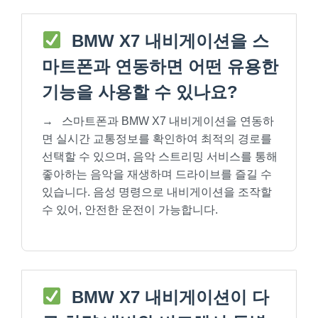
BMW X7 내비게이션을 스
마트폰과 연동하면 어떤 유용한
기능을 사용할 수 있나요?
→
스마트폰과 BMW X7 내비게이션을 연동하
면 실시간 교통정보를 확인하여 최적의 경로를
선택할 수 있으며, 음악 스트리밍 서비스를 통해
좋아하는 음악을 재생하며 드라이브를 즐길 수
있습니다. 음성 명령으로 내비게이션을 조작할
수 있어, 안전한 운전이 가능합니다.
BMW X7 내비게이션이 다