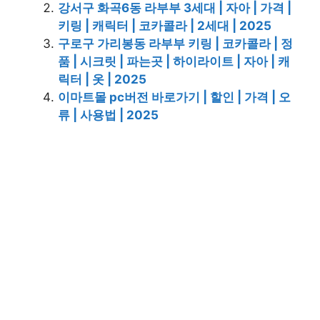
강서구 화곡6동 라부부 3세대 | 자아 | 가격 |
키링 | 캐릭터 | 코카콜라 | 2세대 | 2025
구로구 가리봉동 라부부 키링 | 코카콜라 | 정
품 | 시크릿 | 파는곳 | 하이라이트 | 자아 | 캐
릭터 | 옷 | 2025
이마트몰 pc버전 바로가기 | 할인 | 가격 | 오
류 | 사용법 | 2025