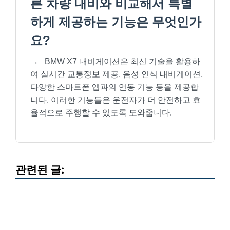
른 차량 내비와 비교해서 특별
하게 제공하는 기능은 무엇인가
요?
→
BMW X7 내비게이션은 최신 기술을 활용하
여 실시간 교통정보 제공, 음성 인식 내비게이션,
다양한 스마트폰 앱과의 연동 기능 등을 제공합
니다. 이러한 기능들은 운전자가 더 안전하고 효
율적으로 주행할 수 있도록 도와줍니다.
관련된 글: