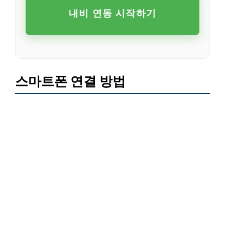
내비 연동 시작하기
스마트폰 연결 방법