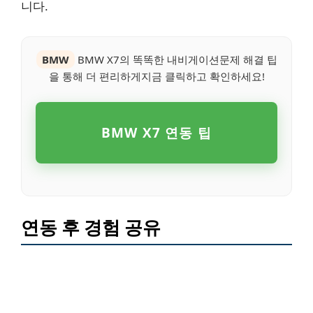
니다.
BMW
BMW X7의 똑똑한 내비게이션문제 해결 팁
을 통해 더 편리하게지금 클릭하고 확인하세요!
BMW X7 연동 팁
연동 후 경험 공유