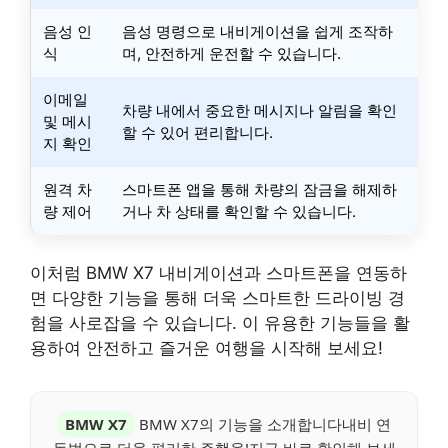
음성 인
음성 명령으로 내비게이션을 쉽게 조작하
식
며, 안전하게 운전할 수 있습니다.
이메일
차량 내에서 중요한 메시지나 알림을 확인
및 메시
할 수 있어 편리합니다.
지 확인
원격 차
스마트폰 앱을 통해 차량의 잠금을 해제하
량 제어
거나 차 상태를 확인할 수 있습니다.
이처럼 BMW X7 내비게이션과 스마트폰을 연동하
면 다양한 기능을 통해 더욱 스마트한 드라이빙 경
험을 사로잡을 수 있습니다. 이 유용한 기능들을 활
용하여 안전하고 즐거운 여행을 시작해 보세요!
BMW X7
BMW X7의 기능을 소개합니다내비 연
동법으로 더욱 편리한 주행을!지금 바로 확인해 보세