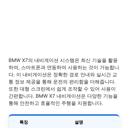
BMW X7의 내비게이션 시스템은 최신 기술을 활용
하여, 스마트폰과 연동하여 사용하는 것이 가능합니
다. 이 내비게이션은 정확한 경로 안내와 실시간 교
통 정보 제공을 통해 운전의 편리함을 더해줍니다.
또한 대형 스크린에서 쉽게 조작할 수 있어 사용이
간편합니다. BMW X7 내비게이션은 다양한 기능을
통해 안전하고 효율적인 주행을 지원합니다.
특징
설명