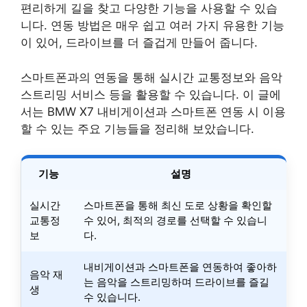
편리하게 길을 찾고 다양한 기능을 사용할 수 있습
니다. 연동 방법은 매우 쉽고 여러 가지 유용한 기능
이 있어, 드라이브를 더 즐겁게 만들어 줍니다.
스마트폰과의 연동을 통해 실시간 교통정보와 음악
스트리밍 서비스 등을 활용할 수 있습니다. 이 글에
서는 BMW X7 내비게이션과 스마트폰 연동 시 이용
할 수 있는 주요 기능들을 정리해 보았습니다.
기능
설명
실시간
스마트폰을 통해 최신 도로 상황을 확인할
교통정
수 있어, 최적의 경로를 선택할 수 있습니
보
다.
내비게이션과 스마트폰을 연동하여 좋아하
음악 재
는 음악을 스트리밍하며 드라이브를 즐길
생
수 있습니다.