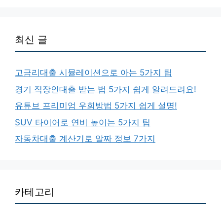
최신 글
고금리대출 시뮬레이션으로 아는 5가지 팁
경기 직장인대출 받는 법 5가지 쉽게 알려드려요!
유튜브 프리미엄 우회방법 5가지 쉽게 설명!
SUV 타이어로 연비 높이는 5가지 팁
자동차대출 계산기로 알짜 정보 7가지
카테고리