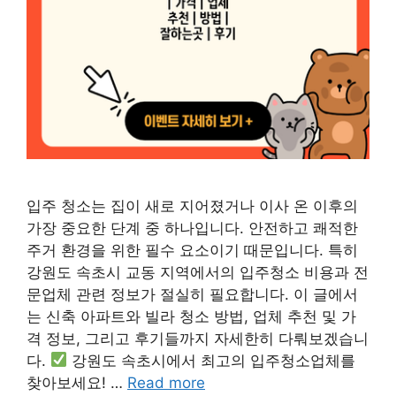
입주 청소는 집이 새로 지어졌거나 이사 온 이후의
가장 중요한 단계 중 하나입니다. 안전하고 쾌적한
주거 환경을 위한 필수 요소이기 때문입니다. 특히
강원도 속초시 교동 지역에서의 입주청소 비용과 전
문업체 관련 정보가 절실히 필요합니다. 이 글에서
는 신축 아파트와 빌라 청소 방법, 업체 추천 및 가
격 정보, 그리고 후기들까지 자세한히 다뤄보겠습니
다.
강원도 속초시에서 최고의 입주청소업체를
찾아보세요! …
Read more