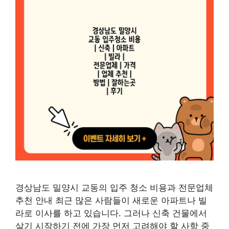
경상남도 밀양시 교동의 입주 청소 비용과 전문업체
추천 안내 최근 많은 사람들이 새로운 아파트나 빌
라로 이사를 하고 있습니다. 그러나 신축 건물에서
살기 시작하기 전에 가장 먼저 고려해야 할 사항 중