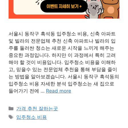
서울시 동작구 흑석동 입주청소 비용, 신축 아파트
및 빌라의 전문업체 추천 신축 아파트나 빌라의 입
주를 둘러싼 청소는 새로운 시작을 느끼게 해주는
중요한 과정입니다. 하지만 이 과정에서 특히 고려
해야 할 것이 비용입니다. 입주청소 비용을 이해하
고, 믿을수 있는 전문업체 추천을 통해 부담을 줄이
는 방법을 알아보겠습니다. 서울시 동작구 흑석동의
입주청소 비용 자세한 분석 입주청소는 새 집으로
들어가기 전에 …
Read more
카
가격 추천 잘하는곳
테
태
입주청소 비용
고
그