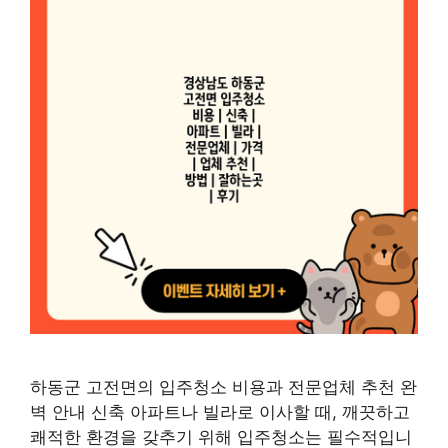
하동군 고전면의 입주청소 비용과 전문업체 추천 완
벽 안내 신축 아파트나 빌라로 이사할 때, 깨끗하고
쾌적한 환경을 갖추기 위해 입주청소는 필수적입니