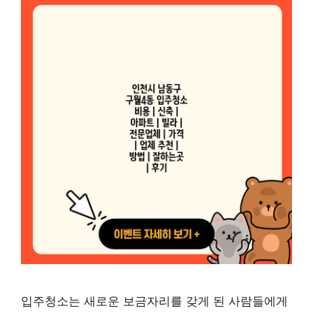
입주청소는 새로운 보금자리를 갖게 된 사람들에게