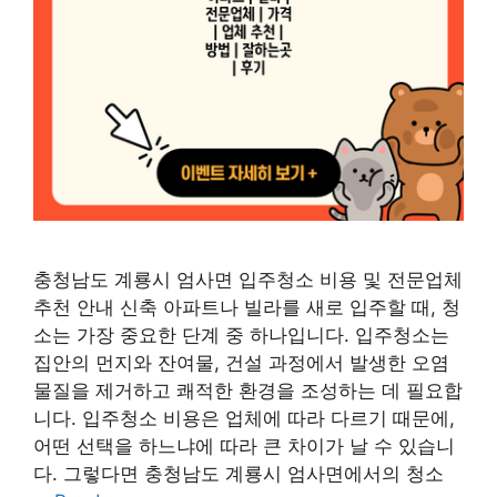
충청남도 계룡시 엄사면 입주청소 비용 및 전문업체
추천 안내 신축 아파트나 빌라를 새로 입주할 때, 청
소는 가장 중요한 단계 중 하나입니다. 입주청소는
집안의 먼지와 잔여물, 건설 과정에서 발생한 오염
물질을 제거하고 쾌적한 환경을 조성하는 데 필요합
니다. 입주청소 비용은 업체에 따라 다르기 때문에,
어떤 선택을 하느냐에 따라 큰 차이가 날 수 있습니
다. 그렇다면 충청남도 계룡시 엄사면에서의 청소