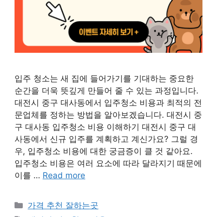
입주 청소는 새 집에 들어가기를 기대하는 중요한
순간을 더욱 뜻깊게 만들어 줄 수 있는 과정입니다.
대전시 중구 대사동에서 입주청소 비용과 최적의 전
문업체를 정하는 방법을 알아보겠습니다. 대전시 중
구 대사동 입주청소 비용 이해하기 대전시 중구 대
사동에서 신규 입주를 계획하고 계신가요? 그럴 경
우, 입주청소 비용에 대한 궁금증이 클 것 같아요.
입주청소 비용은 여러 요소에 따라 달라지기 때문에
이를 …
Read more
카
가격 추천 잘하는곳
테