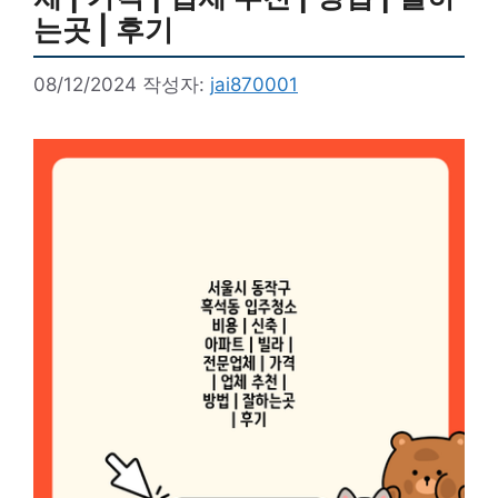
는곳 | 후기
08/12/2024
작성자:
jai870001