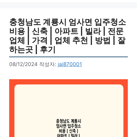
리
충청남도 계룡시 엄사면 입주청소
비용 | 신축 | 아파트 | 빌라 | 전문
업체 | 가격 | 업체 추천 | 방법 | 잘
하는곳 | 후기
08/12/2024
작성자:
jai870001