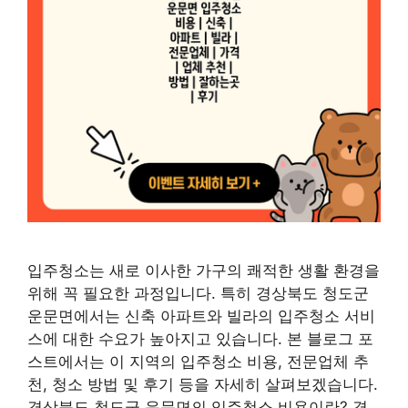
입주청소는 새로 이사한 가구의 쾌적한 생활 환경을
위해 꼭 필요한 과정입니다. 특히 경상북도 청도군
운문면에서는 신축 아파트와 빌라의 입주청소 서비
스에 대한 수요가 높아지고 있습니다. 본 블로그 포
스트에서는 이 지역의 입주청소 비용, 전문업체 추
천, 청소 방법 및 후기 등을 자세히 살펴보겠습니다.
경상북도 청도군 운문면의 입주청소 비용이란? 경