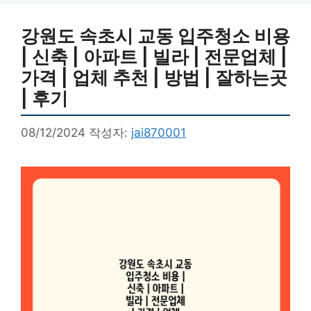
강원도 속초시 교동 입주청소 비용
| 신축 | 아파트 | 빌라 | 전문업체 |
가격 | 업체 추천 | 방법 | 잘하는곳
| 후기
08/12/2024
작성자:
jai870001