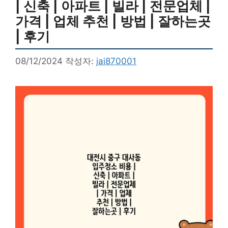
| 신축 | 아파트 | 빌라 | 전문업체 |
가격 | 업체 추천 | 방법 | 잘하는곳
| 후기
08/12/2024
작성자:
jai870001