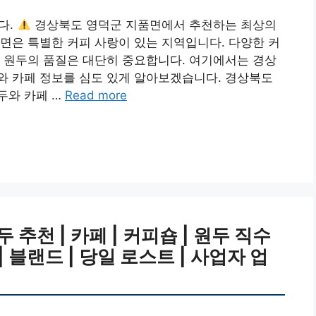
다.
경상북도 영덕군 지품면에서 추천하는 최상의
면은 특별한 커피 사랑이 있는 지역입니다. 다양한 커
 원두의 품질은 대단히 중요합니다. 여기에서는 경상
와 카페 정보를 심도 있게 알아보겠습니다. 경상북도
두와 카페 …
Read more
추천 | 카페 | 커피숍 | 원두 직수
 | 블랜드 | 당일 로스트 | 사업자 업