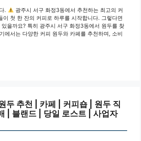
다.
광주시 서구 화정3동에서 추천하는 최고의 커
람들이 첫 한 잔의 커피로 하루를 시작합니다. 그렇다면
 있을까요? 특히 광주시 서구 화정3동에서 원두를 찾
 여기에서는 다양한 커피 원두와 카페를 추천하며, 소비
 추천 | 카페 | 커피숍 | 원두 직
매 | 블랜드 | 당일 로스트 | 사업자