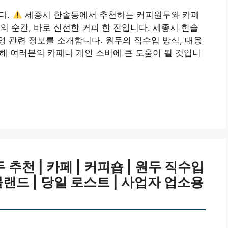
다.
세종시 한솔동에서 추천하는 커피원두와 카페
의 순간, 바로 신선한 커피 한 잔입니다. 세종시 한솔
 관련 정보를 소개합니다. 원두의 직수입 방식, 대용
통해 여러분의 카페나 개인 소비에 큰 도움이 될 것입니
추천 | 카페 | 커피숍 | 원두 직수입
 블랜드 | 당일 로스트 | 사업자 업소용