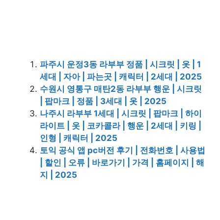
파주시 운정3동 라부부 정품 | 시크릿 | 옷 | 1
세대 | 자아 | 파는곳 | 캐릭터 | 2세대 | 2025
수원시 영통구 매탄2동 라부부 행운 | 시크릿
| 팝마크 | 정품 | 3세대 | 옷 | 2025
나주시 라부부 1세대 | 시크릿 | 팝마크 | 하이
라이트 | 옷 | 코카콜라 | 행운 | 2세대 | 키링 |
인형 | 캐릭터 | 2025
토익 공식 앱 pc버전 후기 | 전화번호 | 사용법
| 할인 | 오류 | 바로가기 | 가격 | 홈페이지 | 해
지 | 2025