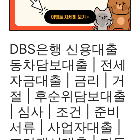
DBS은행 신용대출
동차담보대출 | 전세
자금대출 | 금리 | 거
절 | 후순위담보대출
| 심사 | 조건 | 준비
서류 | 사업자대출 |