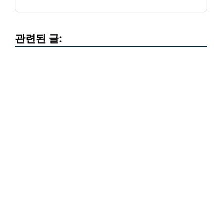
관련된 글: