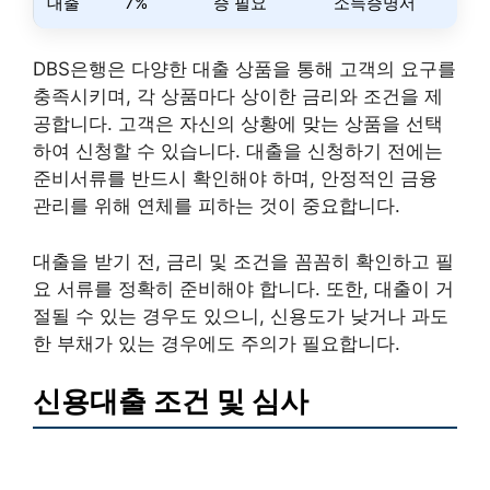
대출
7%
증 필요
소득증명서
DBS은행은 다양한 대출 상품을 통해 고객의 요구를
충족시키며, 각 상품마다 상이한 금리와 조건을 제
공합니다. 고객은 자신의 상황에 맞는 상품을 선택
하여 신청할 수 있습니다. 대출을 신청하기 전에는
준비서류를 반드시 확인해야 하며, 안정적인 금융
관리를 위해 연체를 피하는 것이 중요합니다.
대출을 받기 전, 금리 및 조건을 꼼꼼히 확인하고 필
요 서류를 정확히 준비해야 합니다. 또한, 대출이 거
절될 수 있는 경우도 있으니, 신용도가 낮거나 과도
한 부채가 있는 경우에도 주의가 필요합니다.
신용대출 조건 및 심사