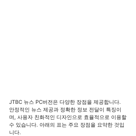
JTBC 뉴스 PC버전은 다양한 장점을 제공합니다.
안정적인 뉴스 제공과 정확한 정보 전달이 특징이
며, 사용자 친화적인 디자인으로 효율적으로 이용할
수 있습니다. 아래의 표는 주요 장점을 요약한 것입
니다.