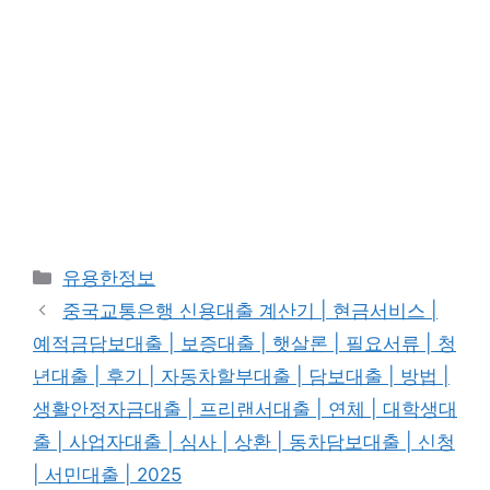
카
유용한정보
테
중국교통은행 신용대출 계산기 | 현금서비스 |
고
예적금담보대출 | 보증대출 | 햇살론 | 필요서류 | 청
리
년대출 | 후기 | 자동차할부대출 | 담보대출 | 방법 |
생활안정자금대출 | 프리랜서대출 | 연체 | 대학생대
출 | 사업자대출 | 심사 | 상환 | 동차담보대출 | 신청
| 서민대출 | 2025