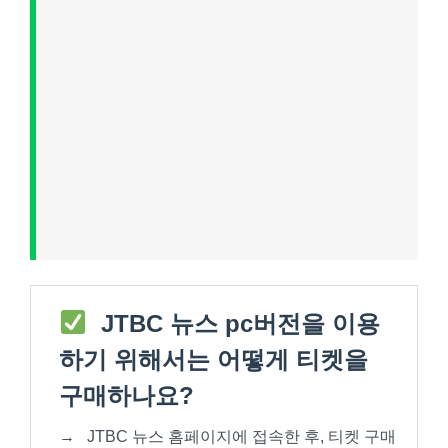
JTBC 뉴스 pc버전을 이용
하기 위해서는 어떻게 티켓을
구매하나요?
→
JTBC 뉴스 홈페이지에 접속한 후, 티켓 구매