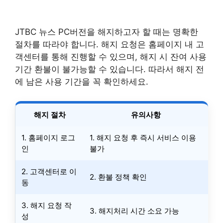
JTBC 뉴스 PC버전을 해지하고자 할 때는 명확한
절차를 따라야 합니다. 해지 요청은 홈페이지 내 고
객센터를 통해 진행할 수 있으며, 해지 시 잔여 사용
기간 환불이 불가능할 수 있습니다. 따라서 해지 전
에 남은 사용 기간을 꼭 확인하세요.
해지 절차
유의사항
1. 홈페이지 로그
1. 해지 요청 후 즉시 서비스 이용
인
불가
2. 고객센터로 이
2. 환불 정책 확인
동
3. 해지 요청 작
3. 해지처리 시간 소요 가능
성