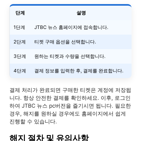
단계
설명
1단계
JTBC 뉴스 홈페이지에 접속합니다.
2단계
티켓 구매 옵션을 선택합니다.
3단계
원하는 티켓과 수량을 선택합니다.
4단계
결제 정보를 입력한 후, 결제를 완료합니다.
결제 처리가 완료되면 구매한 티켓은 계정에 저장됩
니다. 항상 안전한 결제를 확인하세요. 이후, 로그인
하여 JTBC 뉴스 pc버전을 즐기시면 됩니다. 필요한
경우, 해지를 원하실 경우에도 홈페이지에서 쉽게
진행할 수 있습니다.
해지 절차 및 유의사항