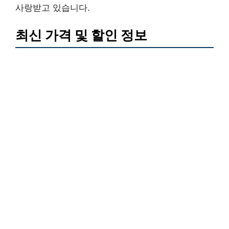
사랑받고 있습니다.
최신 가격 및 할인 정보