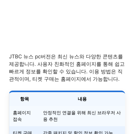
JTBC 뉴스 pc버전은 최신 뉴스와 다양한 콘텐츠를
제공합니다. 사용자 친화적인 홈페이지를 통해 쉽고
빠르게 정보를 확인할 수 있습니다. 이용 방법은 직
관적이며, 티켓 구매는 홈페이지에서 가능합니다.
항목
내용
홈페이지
안정적인 연결을 위해 최신 브라우저 사
접속
용 추천
티켓 구매
각종 패키지 및 할인 정보 확인 가능