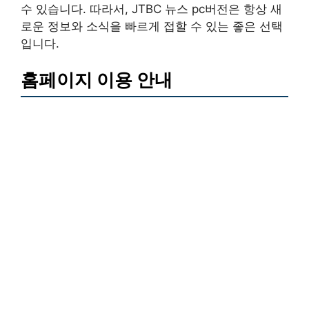
수 있습니다. 따라서, JTBC 뉴스 pc버전은 항상 새
로운 정보와 소식을 빠르게 접할 수 있는 좋은 선택
입니다.
홈페이지 이용 안내