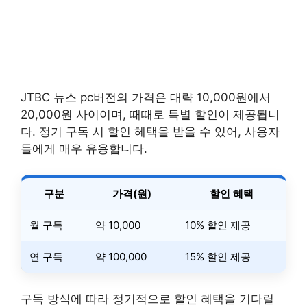
JTBC 뉴스 pc버전의 가격은 대략 10,000원에서
20,000원 사이이며, 때때로 특별 할인이 제공됩니
다. 정기 구독 시 할인 혜택을 받을 수 있어, 사용자
들에게 매우 유용합니다.
구분
가격(원)
할인 혜택
월 구독
약 10,000
10% 할인 제공
연 구독
약 100,000
15% 할인 제공
구독 방식에 따라 정기적으로 할인 혜택을 기다릴