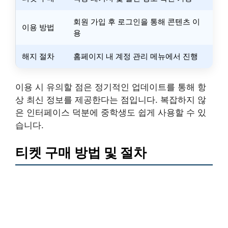
회원 가입 후 로그인을 통해 콘텐츠 이
이용 방법
용
해지 절차
홈페이지 내 계정 관리 메뉴에서 진행
이용 시 유의할 점은 정기적인 업데이트를 통해 항
상 최신 정보를 제공한다는 점입니다. 복잡하지 않
은 인터페이스 덕분에 중학생도 쉽게 사용할 수 있
습니다.
티켓 구매 방법 및 절차