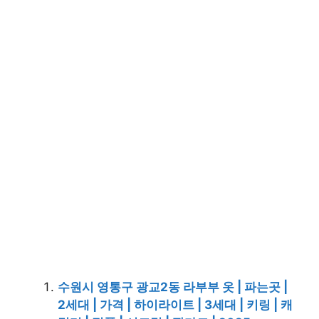
수원시 영통구 광교2동 라부부 옷 | 파는곳 |
2세대 | 가격 | 하이라이트 | 3세대 | 키링 | 캐