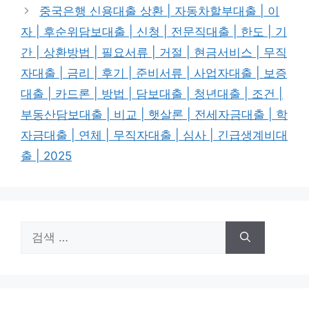
중국은행 신용대출 상환 | 자동차할부대출 | 이
자 | 후순위담보대출 | 신청 | 전문직대출 | 한도 | 기
간 | 상환방법 | 필요서류 | 거절 | 현금서비스 | 무직
자대출 | 금리 | 후기 | 준비서류 | 사업자대출 | 보증
대출 | 카드론 | 방법 | 담보대출 | 청년대출 | 조건 |
부동산담보대출 | 비교 | 햇살론 | 전세자금대출 | 학
자금대출 | 연체 | 무직자대출 | 심사 | 긴급생계비대
출 | 2025
검
색: