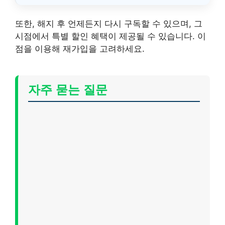
또한, 해지 후 언제든지 다시 구독할 수 있으며, 그
시점에서 특별 할인 혜택이 제공될 수 있습니다. 이
점을 이용해 재가입을 고려하세요.
자주 묻는 질문