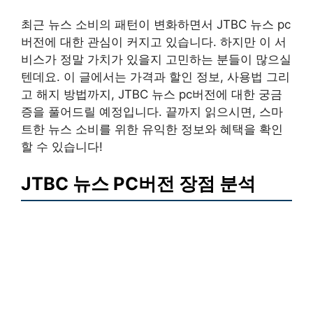
최근 뉴스 소비의 패턴이 변화하면서 JTBC 뉴스 pc
버전에 대한 관심이 커지고 있습니다. 하지만 이 서
비스가 정말 가치가 있을지 고민하는 분들이 많으실
텐데요. 이 글에서는 가격과 할인 정보, 사용법 그리
고 해지 방법까지, JTBC 뉴스 pc버전에 대한 궁금
증을 풀어드릴 예정입니다. 끝까지 읽으시면, 스마
트한 뉴스 소비를 위한 유익한 정보와 혜택을 확인
할 수 있습니다!
JTBC 뉴스 PC버전 장점 분석