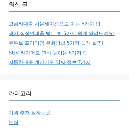
최신 글
고금리대출 시뮬레이션으로 아는 5가지 팁
경기 직장인대출 받는 법 5가지 쉽게 알려드려요!
유튜브 프리미엄 우회방법 5가지 쉽게 설명!
SUV 타이어로 연비 높이는 5가지 팁
자동차대출 계산기로 알짜 정보 7가지
카테고리
가격 추천 잘하는곳
눈썹