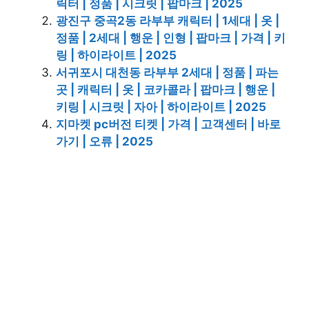
릭터 | 정품 | 시크릿 | 팝마크 | 2025
광진구 중곡2동 라부부 캐릭터 | 1세대 | 옷 |
정품 | 2세대 | 행운 | 인형 | 팝마크 | 가격 | 키
링 | 하이라이트 | 2025
서귀포시 대천동 라부부 2세대 | 정품 | 파는
곳 | 캐릭터 | 옷 | 코카콜라 | 팝마크 | 행운 |
키링 | 시크릿 | 자아 | 하이라이트 | 2025
지마켓 pc버전 티켓 | 가격 | 고객센터 | 바로
가기 | 오류 | 2025