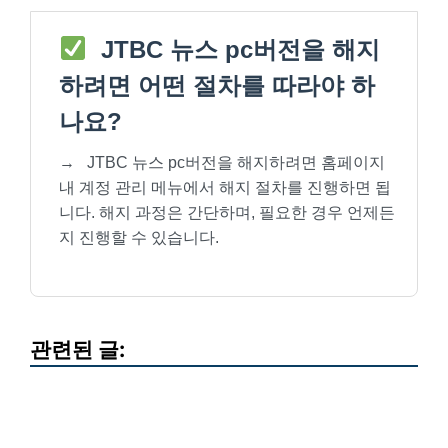
JTBC 뉴스 pc버전을 해지
하려면 어떤 절차를 따라야 하
나요?
→
JTBC 뉴스 pc버전을 해지하려면 홈페이지
내 계정 관리 메뉴에서 해지 절차를 진행하면 됩
니다. 해지 과정은 간단하며, 필요한 경우 언제든
지 진행할 수 있습니다.
관련된 글: