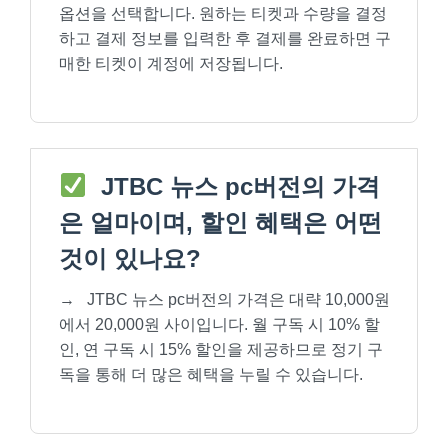
옵션을 선택합니다. 원하는 티켓과 수량을 결정
하고 결제 정보를 입력한 후 결제를 완료하면 구
매한 티켓이 계정에 저장됩니다.
JTBC 뉴스 pc버전의 가격
은 얼마이며, 할인 혜택은 어떤
것이 있나요?
→
JTBC 뉴스 pc버전의 가격은 대략 10,000원
에서 20,000원 사이입니다. 월 구독 시 10% 할
인, 연 구독 시 15% 할인을 제공하므로 정기 구
독을 통해 더 많은 혜택을 누릴 수 있습니다.