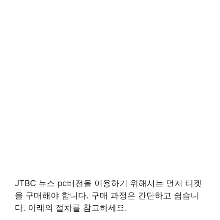
JTBC 뉴스 pc버전을 이용하기 위해서는 먼저 티켓
을 구매해야 합니다. 구매 과정은 간단하고 쉽습니
다. 아래의 절차를 참고하세요.