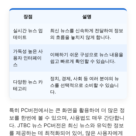
장점
설명
실시간 뉴스 업
최신 뉴스를 신속하게 전달하여 정보
데이트
의 흐름을 놓치지 않게 합니다.
가독성 높은 사
이해하기 쉬운 구성으로 뉴스 내용을
용자 인터페이
쉽고 빠르게 확인할 수 있습니다.
스
정치, 경제, 사회 등 여러 분야의 뉴
다양한 뉴스 카
스를 선택적으로 소비할 수 있습니
테고리
다.
특히 PC버전에서는 큰 화면을 활용하여 더 많은 정
보를 한번에 볼 수 있으며, 사용법도 매우 간단합니
다. JTBC 뉴스 PC버전은 최신 뉴스와 유익한 정보
를 제공하는 데 최적화되어 있어, 많은 사용자에게