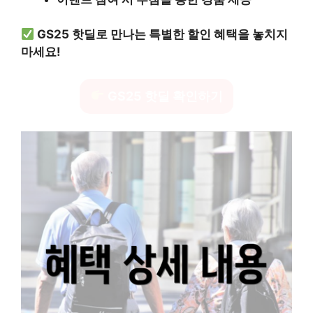
GS25 핫딜로 만나는 특별한 할인 혜택을 놓치지
마세요!
GS25 핫딜 확인하기