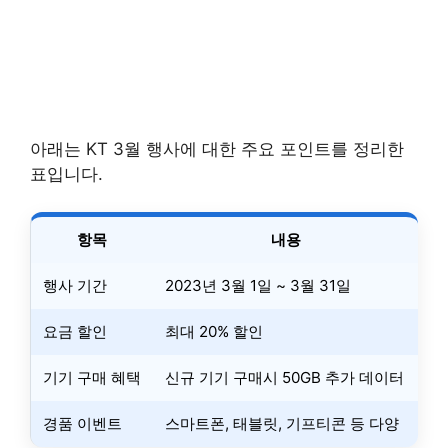
아래는 KT 3월 행사에 대한 주요 포인트를 정리한
표입니다.
항목
내용
행사 기간
2023년 3월 1일 ~ 3월 31일
요금 할인
최대 20% 할인
기기 구매 혜택
신규 기기 구매시 50GB 추가 데이터
경품 이벤트
스마트폰, 태블릿, 기프티콘 등 다양