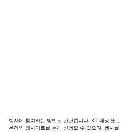
행사에 참여하는 방법은 간단합니다. KT 매장 또는
온라인 웹사이트를 통해 신청할 수 있으며, 행사를