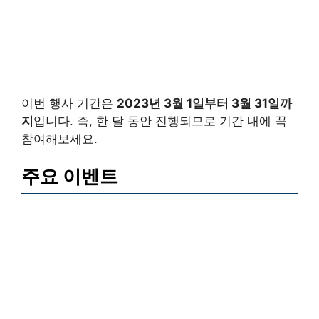
이번 행사 기간은
2023년 3월 1일부터 3월 31일까
지
입니다. 즉, 한 달 동안 진행되므로 기간 내에 꼭
참여해보세요.
주요 이벤트