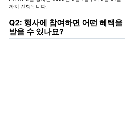
까지 진행됩니다.
Q2: 행사에 참여하면 어떤 혜택을
받을 수 있나요?