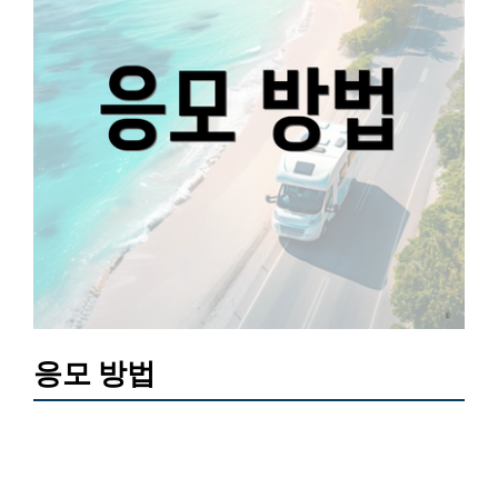
응모 방법