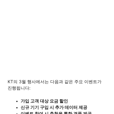
KT의 3월 행사에서는 다음과 같은 주요 이벤트가
진행됩니다:
가입 고객 대상 요금 할인
신규 기기 구입 시 추가 데이터 제공
이벤트 참여 시 추첨을 통한 경품 제공