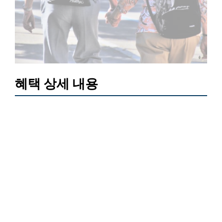
혜택 상세 내용