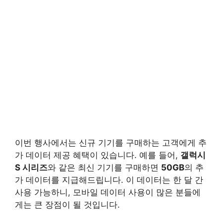
이번 행사에서는 신규 기기를 구매하는 고객에게 추
가 데이터 제공 혜택이 있습니다. 예를 들어,
갤럭시
S 시리즈
와 같은 최신 기기를 구매하면
50GB
의 추
가 데이터를 지급해드립니다. 이 데이터는 한 달 간
사용 가능하니, 모바일 데이터 사용이 많은 분들에
게는 큰 장점이 될 것입니다.