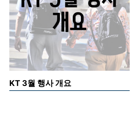
KT 3월 행사 개요