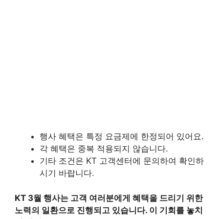
행사 혜택은 특정 요금제에 한정되어 있어요.
각 혜택은 중복 적용되지 않습니다.
기타 조건은 KT 고객센터에 문의하여 확인하
시기 바랍니다.
KT 3월 행사는 고객 여러분에게 혜택을 드리기 위한
노력의 일환으로 진행되고 있습니다. 이 기회를 놓치