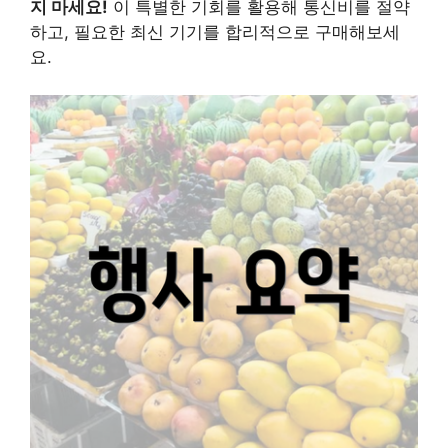
지 마세요!
이 특별한 기회를 활용해 통신비를 절약
하고, 필요한 최신 기기를 합리적으로 구매해보세
요.