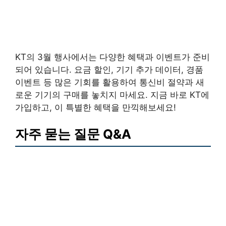
KT의 3월 행사에서는 다양한 혜택과 이벤트가 준비
되어 있습니다. 요금 할인, 기기 추가 데이터, 경품
이벤트 등 많은 기회를 활용하여 통신비 절약과 새
로운 기기의 구매를 놓치지 마세요. 지금 바로 KT에
가입하고, 이 특별한 혜택을 만끽해보세요!
자주 묻는 질문 Q&A