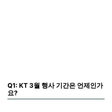
Q1: KT 3월 행사 기간은 언제인가
요?