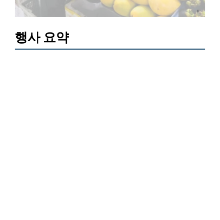
행사 요약