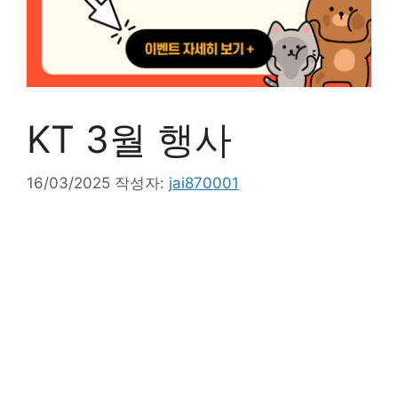
KT 3월 행사
16/03/2025
작성자:
jai870001