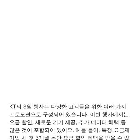
KT의 3월 행사는 다양한 고객들을 위한 여러 가지
프로모션으로 구성되어 있습니다. 이번 행사에서는
요금 할인, 새로운 기기 제공, 추가 데이터 혜택 등
많은 것이 포함되어 있어요. 예를 들어, 특정 요금제
가입 시 첫 3개월 동안 요금 할인 혜택을 받을 수 있