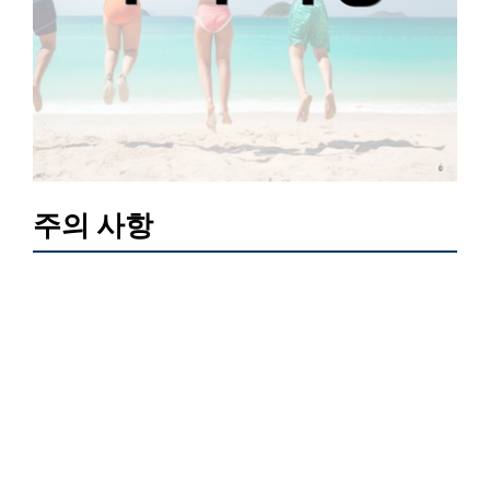
주의 사항