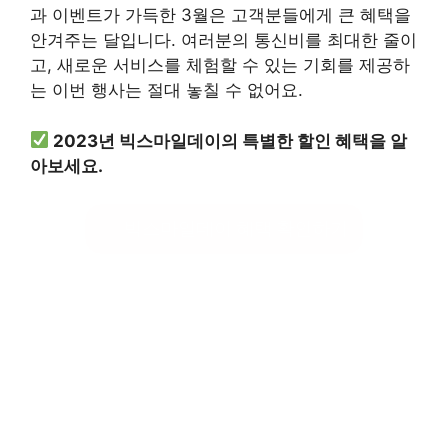
과 이벤트가 가득한 3월은 고객분들에게 큰 혜택을
안겨주는 달입니다. 여러분의 통신비를 최대한 줄이
고, 새로운 서비스를 체험할 수 있는 기회를 제공하
는 이번 행사는 절대 놓칠 수 없어요.
2023년 빅스마일데이의 특별한 할인 혜택을 알
아보세요.
빅스마일데이 혜택 확인하기