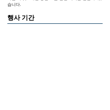
습니다.
행사 기간