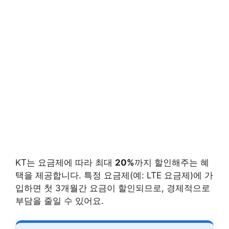
KT는 요금제에 따라 최대
20%
까지 할인해주는 혜
택을 제공합니다. 특정 요금제(예: LTE 요금제)에 가
입하면 첫 3개월간 요금이 할인되므로, 경제적으로
부담을 줄일 수 있어요.