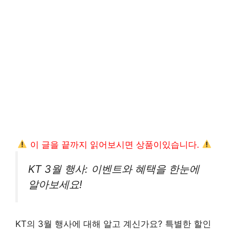
이 글을 끝까지 읽어보시면 상품이있습니다.
KT 3월 행사: 이벤트와 혜택을 한눈에
알아보세요!
KT의 3월 행사에 대해 알고 계신가요? 특별한 할인