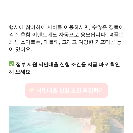
행사에 참여하여 서비를 이용하시면, 수많은 경품이
걸린 추첨 이벤트에도 자동으로 응모됩니다. 경품은
최신 스마트폰, 태블릿, 그리고 다양한 기프티콘 등
이 있어요.
정부 지원 서민대출 신청 조건을 지금 바로 확인
해 보세요.
서민대출 신청 조건 확인하기