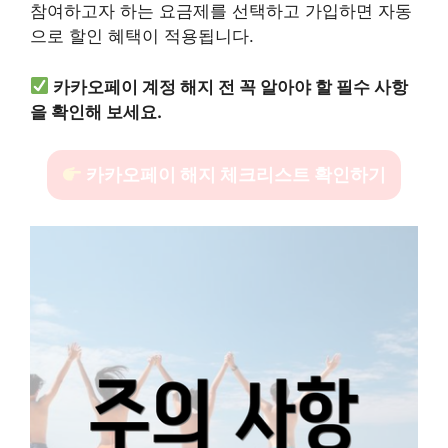
참여하고자 하는 요금제를 선택하고 가입하면 자동
으로 할인 혜택이 적용됩니다.
카카오페이 계정 해지 전 꼭 알아야 할 필수 사항
을 확인해 보세요.
카카오페이 해지 체크리스트 확인하기