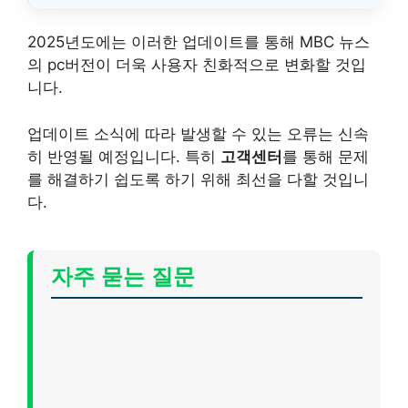
2025년도에는 이러한 업데이트를 통해 MBC 뉴스
의 pc버전이 더욱 사용자 친화적으로 변화할 것입
니다.
업데이트 소식에 따라 발생할 수 있는 오류는 신속
히 반영될 예정입니다. 특히
고객센터
를 통해 문제
를 해결하기 쉽도록 하기 위해 최선을 다할 것입니
다.
자주 묻는 질문