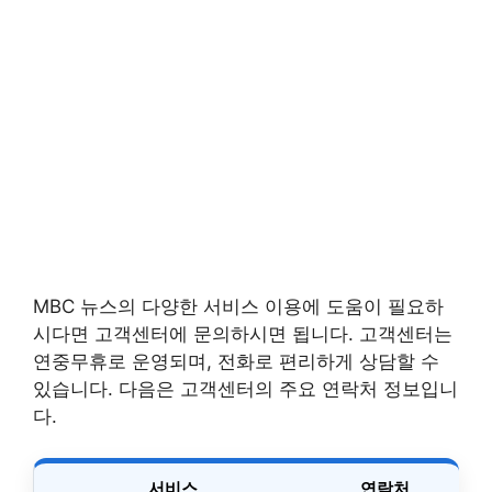
MBC 뉴스의 다양한 서비스 이용에 도움이 필요하
시다면 고객센터에 문의하시면 됩니다. 고객센터는
연중무휴로 운영되며, 전화로 편리하게 상담할 수
있습니다. 다음은 고객센터의 주요 연락처 정보입니
다.
서비스
연락처