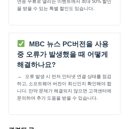
연중 무휴로 열리는 이벤트에서 최대 50% 할인
을 받을 수 있는 특별 할인도 있습니다.
MBC 뉴스 PC버전을 사용
중 오류가 발생했을 때 어떻게
해결하나요?
→
오류 발생 시 먼저 인터넷 연결 상태를 점검
하고, 소프트웨어 버전이 최신인지 확인해야 합
니다. 만약 문제가 해결되지 않으면 고객센터에
문의하여 추가 도움을 받을 수 있습니다.