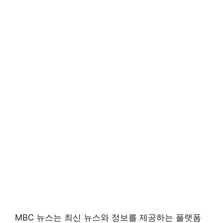
MBC 뉴스는 최신 뉴스와 정보를 제공하는 플랫폼