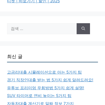
티켓 | 바로가기 | 할인 | 2025
검
색:
최신 글
고금리대출 시뮬레이션으로 아는 5가지 팁
경기 직장인대출 받는 법 5가지 쉽게 알려드려요!
유튜브 프리미엄 우회방법 5가지 쉽게 설명!
SUV 타이어로 연비 높이는 5가지 팁
자동차대출 계산기로 알짜 정보 7가지