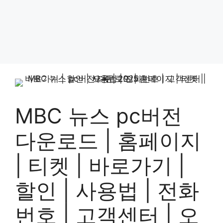
MBC 뉴스 pc버전
다운로드 | 홈페이지
| 티켓 | 바로가기 |
할인 | 사용법 | 전화
번호 | 고객센터 | 오