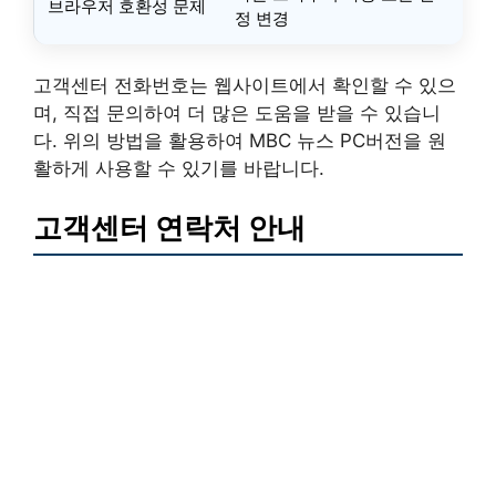
브라우저 호환성 문제
정 변경
고객센터 전화번호는 웹사이트에서 확인할 수 있으
며, 직접 문의하여 더 많은 도움을 받을 수 있습니
다. 위의 방법을 활용하여 MBC 뉴스 PC버전을 원
활하게 사용할 수 있기를 바랍니다.
고객센터 연락처 안내