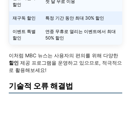
첫 달 무료 이용
할인
재구독 할인
특정 기간 동안 최대 30% 할인
이벤트 특별
연중 무휴로 열리는 이벤트에서 최대
할인
50% 할인
이처럼 MBC 뉴스는 사용자의 편의를 위해 다양한
할인
제공 프로그램을 운영하고 있으므로, 적극적으
로 활용해보세요!
기술적 오류 해결법