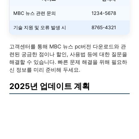
MBC 뉴스 관련 문의
1234-5678
기술 지원 및 오류 발생 시
8765-4321
고객센터를 통해 MBC 뉴스 pc버전 다운로드와 관
련된 궁금한 점이나 할인, 사용법 등에 대한 질문을
해결할 수 있습니다. 빠른 문제 해결을 위해 필요하
신 정보를 미리 준비해 두세요.
2025년 업데이트 계획