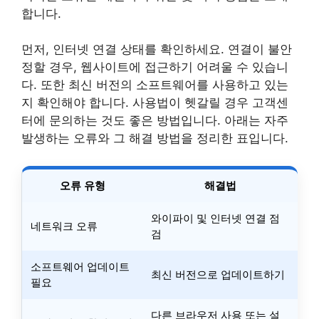
합니다.
먼저, 인터넷 연결 상태를 확인하세요. 연결이 불안
정할 경우, 웹사이트에 접근하기 어려울 수 있습니
다. 또한 최신 버전의 소프트웨어를 사용하고 있는
지 확인해야 합니다. 사용법이 헷갈릴 경우 고객센
터에 문의하는 것도 좋은 방법입니다. 아래는 자주
발생하는 오류와 그 해결 방법을 정리한 표입니다.
오류 유형
해결법
와이파이 및 인터넷 연결 점
네트워크 오류
검
소프트웨어 업데이트
최신 버전으로 업데이트하기
필요
다른 브라우저 사용 또는 설