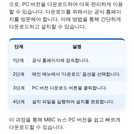
으로, PC 버전을 다운로드하여 더욱 편리하게 이용
할 수 있습니다. 다운로드를 위해서는 공식 홈페이
지를 방문해야 합니다. 아래 방법을 통해 간단하게
다운로드하고 설치할 수 있습니다.
단계
설명
1단계
공식 홈페이지에 접속합니다.
2단계
메인 메뉴에서 ‘다운로드’ 옵션을 선택합니다.
3단계
PC 버전 다운로드 버튼을 클릭합니다.
4단계
설치 파일을 실행하여 설치를 완료합니다.
이 과정을 통해 MBC 뉴스 PC 버전을 쉽고 빠르게
다운로드할 수 있습니다.