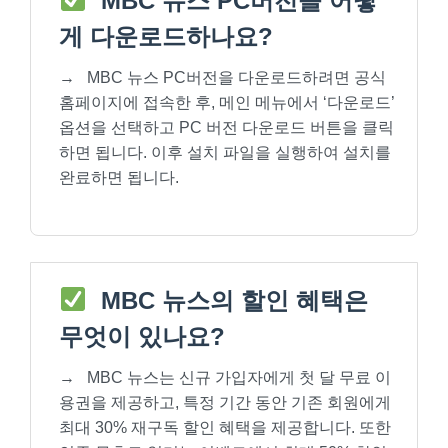
MBC 뉴스 PC버전을 어떻
게 다운로드하나요?
→
MBC 뉴스 PC버전을 다운로드하려면 공식
홈페이지에 접속한 후, 메인 메뉴에서 ‘다운로드’
옵션을 선택하고 PC 버전 다운로드 버튼을 클릭
하면 됩니다. 이후 설치 파일을 실행하여 설치를
완료하면 됩니다.
MBC 뉴스의 할인 혜택은
무엇이 있나요?
→
MBC 뉴스는 신규 가입자에게 첫 달 무료 이
용권을 제공하고, 특정 기간 동안 기존 회원에게
최대 30% 재구독 할인 혜택을 제공합니다. 또한