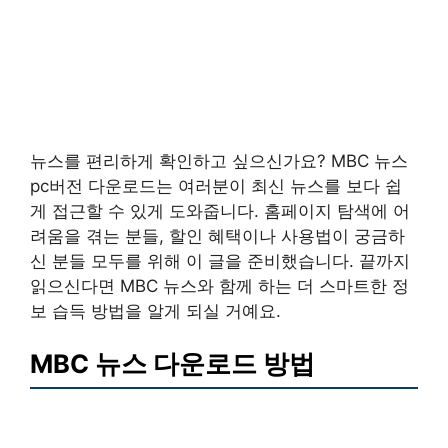
뉴스를 편리하게 확인하고 싶으신가요? MBC 뉴스
pc버전 다운로드는 여러분이 최신 뉴스를 보다 쉽
게 접근할 수 있게 도와줍니다. 홈페이지 탐색에 어
려움을 겪는 분들, 할인 혜택이나 사용법이 궁금하
신 분들 모두를 위해 이 글을 준비했습니다. 끝까지
읽으신다면 MBC 뉴스와 함께 하는 더 스마트한 정
보 습득 방법을 알게 되실 거예요.
MBC 뉴스 다운로드 방법