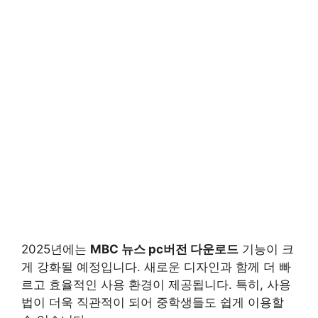
2025년에는
MBC 뉴스 pc버전 다운로드
기능이 크
게 강화될 예정입니다. 새로운 디자인과 함께 더 빠
르고 효율적인 사용 환경이 제공됩니다. 특히, 사용
법이 더욱 직관적이 되어 중학생들도 쉽게 이용할