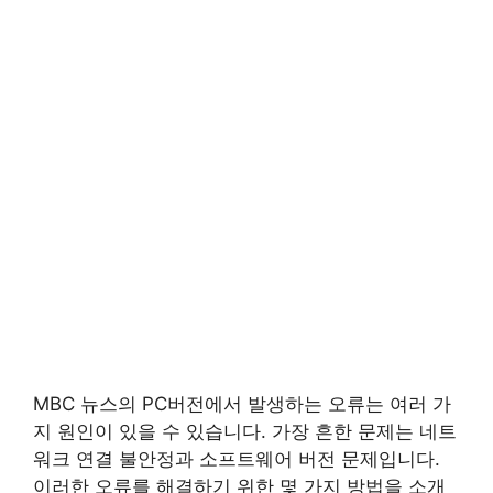
MBC 뉴스의 PC버전에서 발생하는 오류는 여러 가
지 원인이 있을 수 있습니다. 가장 흔한 문제는 네트
워크 연결 불안정과 소프트웨어 버전 문제입니다.
이러한 오류를 해결하기 위한 몇 가지 방법을 소개