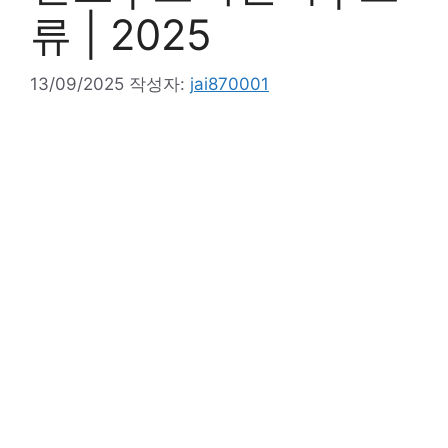
류 | 2025
13/09/2025
작성자:
jai870001