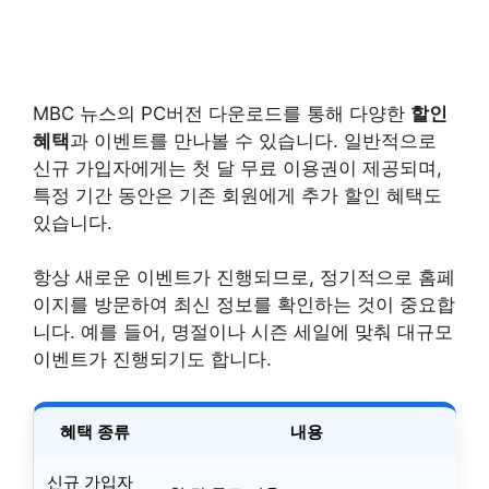
MBC 뉴스의 PC버전 다운로드를 통해 다양한
할인
혜택
과 이벤트를 만나볼 수 있습니다. 일반적으로
신규 가입자에게는 첫 달 무료 이용권이 제공되며,
특정 기간 동안은 기존 회원에게 추가 할인 혜택도
있습니다.
항상 새로운 이벤트가 진행되므로, 정기적으로 홈페
이지를 방문하여 최신 정보를 확인하는 것이 중요합
니다. 예를 들어, 명절이나 시즌 세일에 맞춰 대규모
이벤트가 진행되기도 합니다.
혜택 종류
내용
신규 가입자