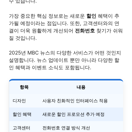
수 있습니다.
가장 중요한 핵심 정보로는 새로운
할인
혜택이 추
가될 예정이라는 점입니다. 또한, 고객센터와의 연
결이 더욱 원활하게 개선되어
전화번호
찾기가 쉬워
질 것입니다.
2025년 MBC 뉴스의 다양한 서비스가 어떤 것인지
설명합니다. 뉴스 업데이트 뿐만 아니라 다양한 할
인 혜택과 이벤트 소식도 포함됩니다.
항목
내용
디자인
사용자 친화적인 인터페이스 적용
할인 혜택
새로운 할인 프로모션 추가 예정
고객센터
전화번호 연결 방식 개선