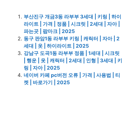
부산진구 개금3동 라부부 3세대 | 키링 | 하이
라이트 | 가격 | 정품 | 시크릿 | 2세대 | 자아 |
파는곳 | 팝마크 | 2025
동구 판암1동 라부부 키링 | 캐릭터 | 자아 | 2
세대 | 옷 | 하이라이트 | 2025
강남구 도곡1동 라부부 정품 | 1세대 | 시크릿
| 행운 | 옷 | 캐릭터 | 2세대 | 인형 | 3세대 | 키
링 | 자아 | 2025
네이버 카페 pc버전 오류 | 가격 | 사용법 | 티
켓 | 바로가기 | 2025