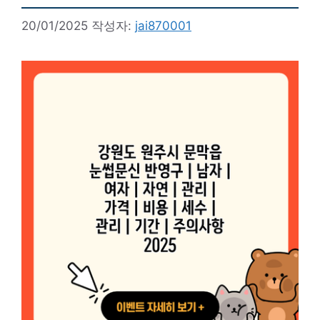
20/01/2025
작성자:
jai870001