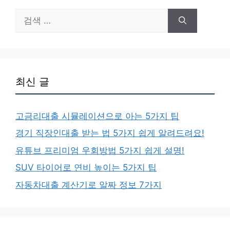
검
색:
최신 글
고금리대출 시뮬레이션으로 아는 5가지 팁
경기 직장인대출 받는 법 5가지 쉽게 알려드려요!
유튜브 프리미엄 우회방법 5가지 쉽게 설명!
SUV 타이어로 연비 높이는 5가지 팁
자동차대출 계산기로 알짜 정보 7가지