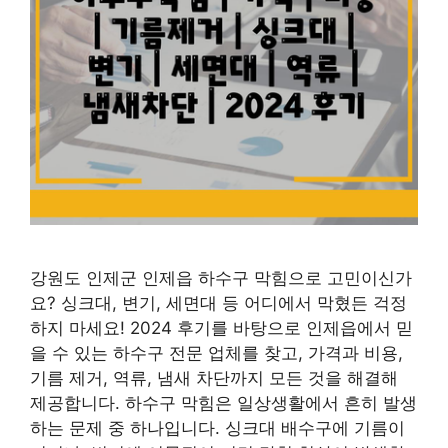
강원도 인제군 인제읍 하수구 막힘으로 고민이신가
요? 싱크대, 변기, 세면대 등 어디에서 막혔든 걱정
하지 마세요! 2024 후기를 바탕으로 인제읍에서 믿
을 수 있는 하수구 전문 업체를 찾고, 가격과 비용,
기름 제거, 역류, 냄새 차단까지 모든 것을 해결해
제공합니다. 하수구 막힘은 일상생활에서 흔히 발생
하는 문제 중 하나입니다. 싱크대 배수구에 기름이