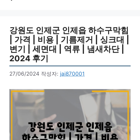
강원도 인제군 인제읍 하수구막힘
| 가격 | 비용 | 기름제거 | 싱크대 |
변기 | 세면대 | 역류 | 냄새차단 |
2024 후기
27/06/2024
작성자:
jai870001