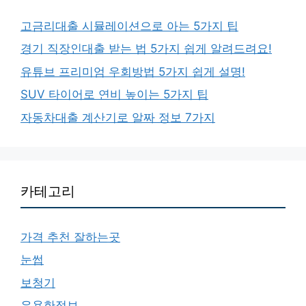
고금리대출 시뮬레이션으로 아는 5가지 팁
경기 직장인대출 받는 법 5가지 쉽게 알려드려요!
유튜브 프리미엄 우회방법 5가지 쉽게 설명!
SUV 타이어로 연비 높이는 5가지 팁
자동차대출 계산기로 알짜 정보 7가지
카테고리
가격 추천 잘하는곳
눈썹
보청기
유용한정보