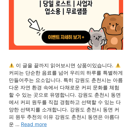
이 글을 끝까지 읽어보시면 상품이있습니다.
커피는 단순한 음료를 넘어 우리의 하루를 특별하게
만들어주는 요소입니다. 특히 강원도 춘천시는 아름
다운 자연 환경 속에서 다채로운 커피 문화를 체험
할 수 있는 곳으로 유명합니다. 강원도 춘천시 동면
에서 커피 원두를 직접 경험하고 선택할 수 있는 다
양한 선택지를 소개합니다. 강원도 춘천시 동면 커
피 원두 추천의 이유 강원도 춘천시 동면은 아름다
운 …
Read more