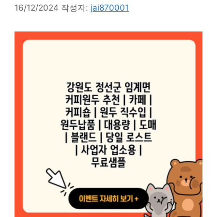
16/12/2024
작성자:
jai870001