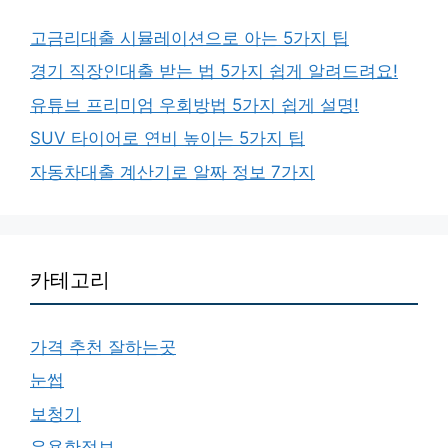
고금리대출 시뮬레이션으로 아는 5가지 팁
경기 직장인대출 받는 법 5가지 쉽게 알려드려요!
유튜브 프리미엄 우회방법 5가지 쉽게 설명!
SUV 타이어로 연비 높이는 5가지 팁
자동차대출 계산기로 알짜 정보 7가지
카테고리
가격 추천 잘하는곳
눈썹
보청기
유용한정보