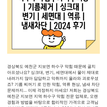
경상북도 예천군 지보면 하수구 막힘 때문에 골치
아프셨나요? 싱크대, 변기, 세면대에서 물이 제대로
내려가지 않아 답답하고 악취까지 올라와 괴로우셨
죠? 기름 찌꺼기 로 인한 막힘, 역류 현상, 냄새 차단
문제까지… 이제 걱정하지 마세요! 저희는 경상북도
예천군 지보면 지역 하수구 막힘 전문 업체로, 오랜
경험과 방법을 바탕으로 합리적인 가격으로 고객님