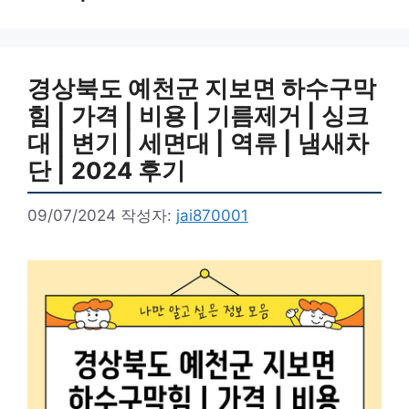
경상북도 예천군 지보면 하수구막
힘 | 가격 | 비용 | 기름제거 | 싱크
대 | 변기 | 세면대 | 역류 | 냄새차
단 | 2024 후기
09/07/2024
작성자:
jai870001