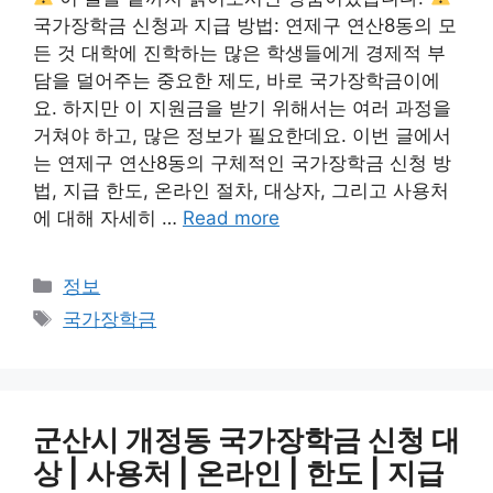
국가장학금 신청과 지급 방법: 연제구 연산8동의 모
든 것 대학에 진학하는 많은 학생들에게 경제적 부
담을 덜어주는 중요한 제도, 바로 국가장학금이에
요. 하지만 이 지원금을 받기 위해서는 여러 과정을
거쳐야 하고, 많은 정보가 필요한데요. 이번 글에서
는 연제구 연산8동의 구체적인 국가장학금 신청 방
법, 지급 한도, 온라인 절차, 대상자, 그리고 사용처
에 대해 자세히 …
Read more
카
정보
테
태
국가장학금
고
그
리
군산시 개정동 국가장학금 신청 대
상 | 사용처 | 온라인 | 한도 | 지급