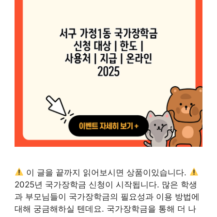
이 글을 끝까지 읽어보시면 상품이있습니다.
2025년 국가장학금 신청이 시작됩니다. 많은 학생
과 부모님들이 국가장학금의 필요성과 이용 방법에
대해 궁금해하실 텐데요. 국가장학금을 통해 더 나