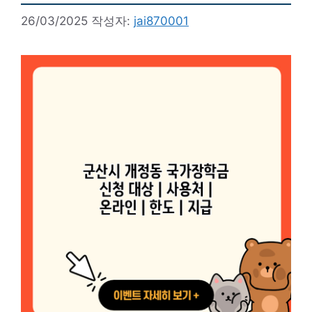
26/03/2025
작성자:
jai870001