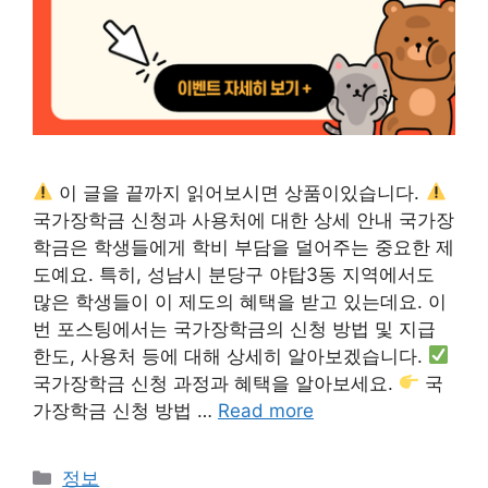
이 글을 끝까지 읽어보시면 상품이있습니다.
국가장학금 신청과 사용처에 대한 상세 안내 국가장
학금은 학생들에게 학비 부담을 덜어주는 중요한 제
도예요. 특히, 성남시 분당구 야탑3동 지역에서도
많은 학생들이 이 제도의 혜택을 받고 있는데요. 이
번 포스팅에서는 국가장학금의 신청 방법 및 지급
한도, 사용처 등에 대해 상세히 알아보겠습니다.
국가장학금 신청 과정과 혜택을 알아보세요.
국
가장학금 신청 방법 …
Read more
카
정보