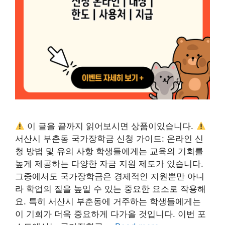
이 글을 끝까지 읽어보시면 상품이있습니다.
서산시 부춘동 국가장학금 신청 가이드: 온라인 신
청 방법 및 유의 사항 학생들에게는 교육의 기회를
높게 제공하는 다양한 자금 지원 제도가 있습니다.
그중에서도 국가장학금은 경제적인 지원뿐만 아니
라 학업의 질을 높일 수 있는 중요한 요소로 작용해
요. 특히 서산시 부춘동에 거주하는 학생들에게는
이 기회가 더욱 중요하게 다가올 것입니다. 이번 포