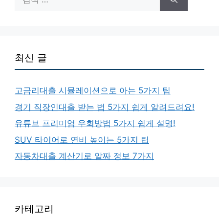
색:
최신 글
고금리대출 시뮬레이션으로 아는 5가지 팁
경기 직장인대출 받는 법 5가지 쉽게 알려드려요!
유튜브 프리미엄 우회방법 5가지 쉽게 설명!
SUV 타이어로 연비 높이는 5가지 팁
자동차대출 계산기로 알짜 정보 7가지
카테고리