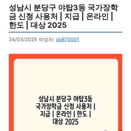
성남시 분당구 야탑3동 국가장학
금 신청 사용처 | 지급 | 온라인 |
한도 | 대상 2025
24/03/2025
작성자:
jai870001