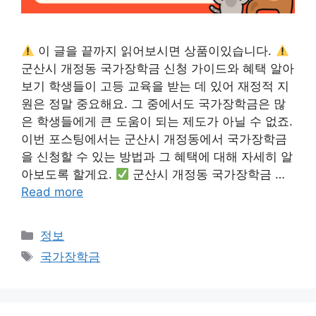
이 글을 끝까지 읽어보시면 상품이있습니다.
군산시 개정동 국가장학금 신청 가이드와 혜택 알아
보기 학생들이 고등 교육을 받는 데 있어 재정적 지
원은 정말 중요해요. 그 중에서도 국가장학금은 많
은 학생들에게 큰 도움이 되는 제도가 아닐 수 없죠.
이번 포스팅에서는 군산시 개정동에서 국가장학금
을 신청할 수 있는 방법과 그 혜택에 대해 자세히 알
아보도록 할게요.
군산시 개정동 국가장학금 …
Read more
카
정보
테
태
국가장학금
고
그
리