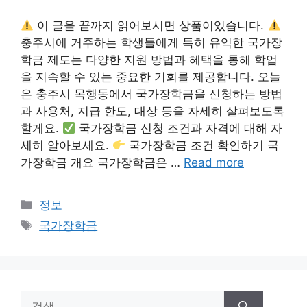
이 글을 끝까지 읽어보시면 상품이있습니다.
충주시에 거주하는 학생들에게 특히 유익한 국가장
학금 제도는 다양한 지원 방법과 혜택을 통해 학업
을 지속할 수 있는 중요한 기회를 제공합니다. 오늘
은 충주시 목행동에서 국가장학금을 신청하는 방법
과 사용처, 지급 한도, 대상 등을 자세히 살펴보도록
할게요.
국가장학금 신청 조건과 자격에 대해 자
세히 알아보세요.
국가장학금 조건 확인하기 국
가장학금 개요 국가장학금은 …
Read more
카
정보
테
태
국가장학금
고
그
리
검