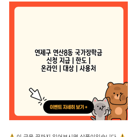
이 글을 끝까지 읽어보시면 상품이있습니다.