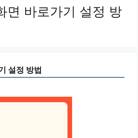
화면 바로가기 설정 방
기 설정 방법