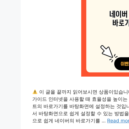
이 글을 끝까지 읽어보시면 상품이있습니
가이드 인터넷을 사용할 때 효율성을 높이는 
트의 바로가기를 바탕화면에 설정하는 것입니
서 바탕화면으로 쉽게 설정할 수 있는 방법을
으로 쉽게 네이버의 바로가기를 …
Read mo