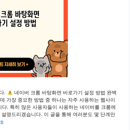
다.
네이버 크롬 바탕화면 바로가기 설정 방법 완벽
데 가장 중요한 방법 중 하나는 자주 사용하는 웹사이
다. 특히 많은 사용자들이 사용하는 네이버를 크롬에
 설명드리겠습니다. 이 글을 통해 여러분도 몇 단계만
re