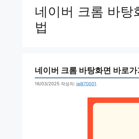
네이버 크롬 바탕
법
네이버 크롬 바탕화면 바로가
16/03/2025
작성자:
jai870001