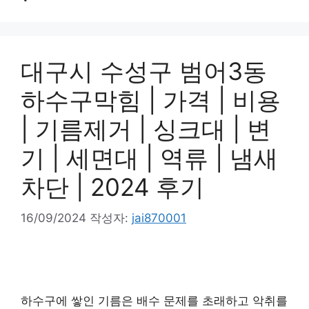
대구시 수성구 범어3동
하수구막힘 | 가격 | 비용
| 기름제거 | 싱크대 | 변
기 | 세면대 | 역류 | 냄새
차단 | 2024 후기
16/09/2024
작성자:
jai870001
하수구에 쌓인 기름은 배수 문제를 초래하고 악취를