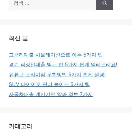
색:
최신 글
고금리대출 시뮬레이션으로 아는 5가지 팁
경기 직장인대출 받는 법 5가지 쉽게 알려드려요!
유튜브 프리미엄 우회방법 5가지 쉽게 설명!
SUV 타이어로 연비 높이는 5가지 팁
자동차대출 계산기로 알짜 정보 7가지
카테고리