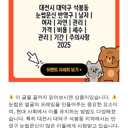
이 글을 끝까지 읽어보시면 상품이있습니다.
눈썹은 얼굴의 프레임을 만들어주는 중요한 요소이
며, 현대 사회에서 이를 유지하는 방법도 다양해졌
습니다. 특히 대전시 대덕구 석봉동 지역에서는 반
영구 눈썹문신이 많은 이들에게 사랑받고 있습니다.