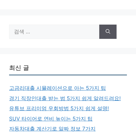
이
이
이
지
지
지
검
색:
최신 글
고금리대출 시뮬레이션으로 아는 5가지 팁
경기 직장인대출 받는 법 5가지 쉽게 알려드려요!
유튜브 프리미엄 우회방법 5가지 쉽게 설명!
SUV 타이어로 연비 높이는 5가지 팁
자동차대출 계산기로 알짜 정보 7가지