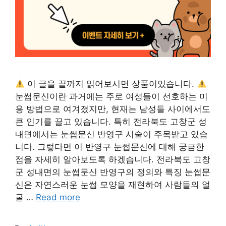
이 글을 끝까지 읽어보시면 상품이있습니다.
눈썹문신이란 과거에는 주로 여성들이 선호하는 미
용 방법으로 여겨졌지만, 현재는 남성들 사이에서도
큰 인기를 끌고 있습니다. 특히 전라북도 고창군 성
내면에서는 눈썹문신 반영구 시술이 주목받고 있습
니다. 그렇다면 이 반영구 눈썹문신에 대해 궁금한
점을 자세히 알아보도록 하겠습니다. 전라북도 고창
군 성내면의 눈썹문신 반영구의 정의와 특징 눈썹문
신은 자연스러운 눈썹 모양을 재현하여 사람들의 얼
굴 …
Read more