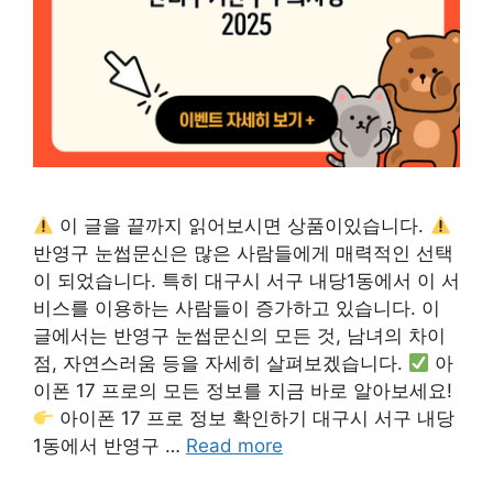
이 글을 끝까지 읽어보시면 상품이있습니다.
반영구 눈썹문신은 많은 사람들에게 매력적인 선택
이 되었습니다. 특히 대구시 서구 내당1동에서 이 서
비스를 이용하는 사람들이 증가하고 있습니다. 이
글에서는 반영구 눈썹문신의 모든 것, 남녀의 차이
점, 자연스러움 등을 자세히 살펴보겠습니다.
아
이폰 17 프로의 모든 정보를 지금 바로 알아보세요!
아이폰 17 프로 정보 확인하기 대구시 서구 내당
1동에서 반영구 …
Read more