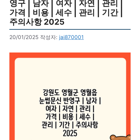
영구 | 남자 | 여자 | 자연 | 관리 |
가격 | 비용 | 세수 | 관리 | 기간 |
주의사항 2025
20/01/2025
작성자:
jai870001