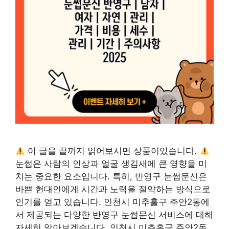
이 글을 끝까지 읽어보시면 상품이있습니다.
눈썹은 사람의 인상과 얼굴 생김새에 큰 영향을 미
치는 중요한 요소입니다. 특히, 반영구 눈썹문신은
바쁜 현대인에게 시간과 노력을 절약하는 방식으로
인기를 얻고 있습니다. 인천시 미추홀구 주안2동에
서 제공되는 다양한 반영구 눈썹문신 서비스에 대해
자세히 알아보겠습니다. 인천시 미추홀구 주안2동