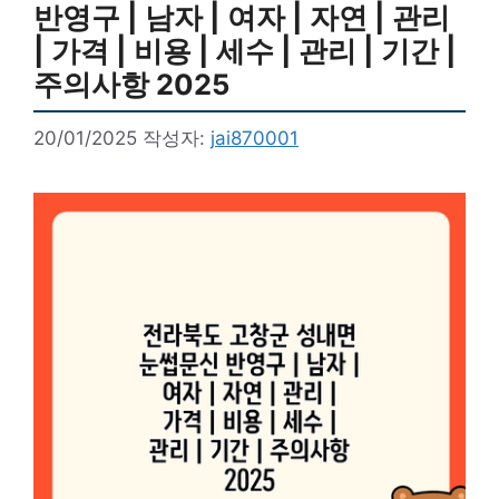
반영구 | 남자 | 여자 | 자연 | 관리
| 가격 | 비용 | 세수 | 관리 | 기간 |
주의사항 2025
20/01/2025
작성자:
jai870001