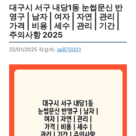
대구시 서구 내당1동 눈썹문신 반
영구 | 남자 | 여자 | 자연 | 관리 |
가격 | 비용 | 세수 | 관리 | 기간 |
주의사항 2025
22/01/2025
작성자:
jai870001