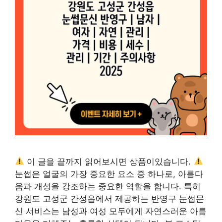
이 글을 끝까지 읽어보시면 상품이있습니다.
눈썹은 얼굴의 가장 중요한 요소 중 하나로, 아름다
움과 개성을 강조하는 중요한 역할을 합니다. 특히
강원도 고성군 간성읍에서 제공하는 반영구 눈썹문
신 서비스는 남성과 여성 모두에게 자연스러운 아름