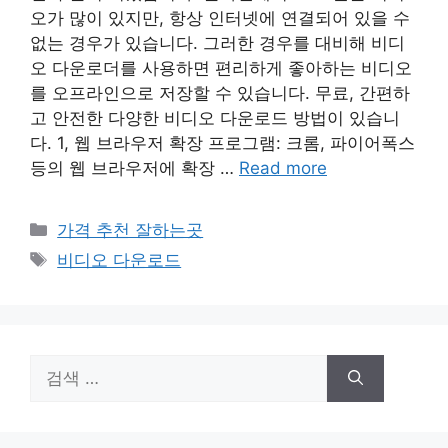
오가 많이 있지만, 항상 인터넷에 연결되어 있을 수
없는 경우가 있습니다. 그러한 경우를 대비해 비디
오 다운로더를 사용하면 편리하게 좋아하는 비디오
를 오프라인으로 저장할 수 있습니다. 무료, 간편하
고 안전한 다양한 비디오 다운로드 방법이 있습니
다. 1, 웹 브라우저 확장 프로그램: 크롬, 파이어폭스
등의 웹 브라우저에 확장 …
Read more
카
가격 추천 잘하는곳
테
태
비디오 다운로드
고
그
리
검
색: