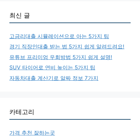
최신 글
고금리대출 시뮬레이션으로 아는 5가지 팁
경기 직장인대출 받는 법 5가지 쉽게 알려드려요!
유튜브 프리미엄 우회방법 5가지 쉽게 설명!
SUV 타이어로 연비 높이는 5가지 팁
자동차대출 계산기로 알짜 정보 7가지
카테고리
가격 추천 잘하는곳