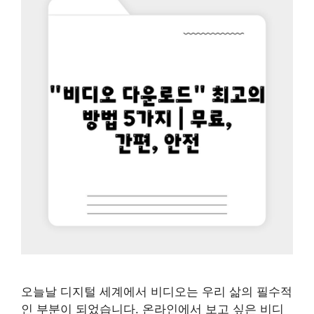
오늘날 디지털 세계에서 비디오는 우리 삶의 필수적
인 부분이 되었습니다. 온라인에서 보고 싶은 비디