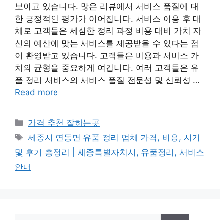
보이고 있습니다. 많은 리뷰에서 서비스 품질에 대
한 긍정적인 평가가 이어집니다. 서비스 이용 후 대
체로 고객들은 세심한 정리 과정 비용 대비 가치 자
신의 예산에 맞는 서비스를 제공받을 수 있다는 점
이 환영받고 있습니다. 고객들은 비용과 서비스 가
치의 균형을 중요하게 여깁니다. 여러 고객들은 유
품 정리 서비스의 서비스 품질 전문성 및 신뢰성 …
Read more
카
가격 추천 잘하는곳
테
태
세종시 연동면 유품 정리 업체 가격, 비용, 시기
고
그
및 후기 총정리 | 세종특별자치시, 유품정리, 서비스
리
안내
검