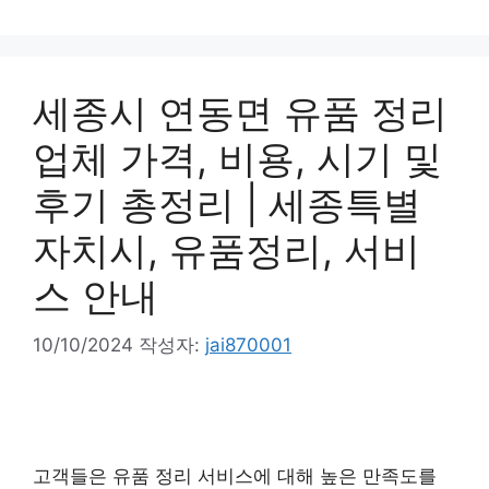
세종시 연동면 유품 정리
업체 가격, 비용, 시기 및
후기 총정리 | 세종특별
자치시, 유품정리, 서비
스 안내
10/10/2024
작성자:
jai870001
고객들은 유품 정리 서비스에 대해 높은 만족도를