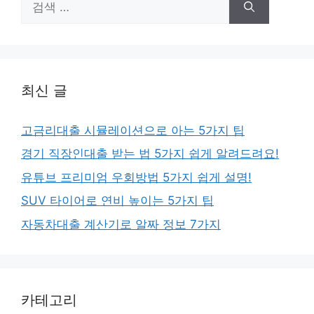
색:
최신 글
고금리대출 시뮬레이션으로 아는 5가지 팁
경기 직장인대출 받는 법 5가지 쉽게 알려드려요!
유튜브 프리미엄 우회방법 5가지 쉽게 설명!
SUV 타이어로 연비 높이는 5가지 팁
자동차대출 계산기로 알짜 정보 7가지
카테고리