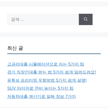
리
검
색:
최신 글
고금리대출 시뮬레이션으로 아는 5가지 팁
경기 직장인대출 받는 법 5가지 쉽게 알려드려요!
유튜브 프리미엄 우회방법 5가지 쉽게 설명!
SUV 타이어로 연비 높이는 5가지 팁
자동차대출 계산기로 알짜 정보 7가지