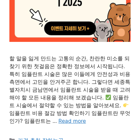
할 말을 잃게 만드는 고통의 순간, 찬란한 미소를 되
찾기 위한 첫걸음은 정확한 정보에서 시작됩니다.
특히 임플란트 시술은 많은 이들에게 안전성과 비용
측면에서 고민을 안겨주곤 합니다. 그렇다면 세종특
별자치시 금남면에서 임플란트 시술을 받을 때 고려
해야 할 모든 내용을 정리해 보겠습니다.
임플란
트 시술에서 절약할 수 있는 방법을 알아보세요.
임플란트 비용 절감 방법 확인하기 임플란트란 무엇
인가? 임플란트는 …
Read more
카