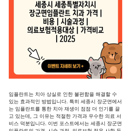
임플란트는 치아 상실로 인한 불편함을 해결할 수
있는 효과적인 방법입니다. 특히 세종시 장군면에서
는 임플란트를 통한 치아 재생이 점점 더 인기를 끌
고 있는데, 그 이유는 적절한 가격과 우수한 의료 서
비스 덕분입니다. 이번 포스트에서는 세종시 장군면
임플란트의 가격, 시술 과정, 의료보험 적용 사항 등