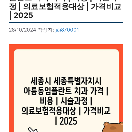
정 | 의료보험적용대상 | 가격비교
| 2025
28/10/2024
작성자:
jai870001