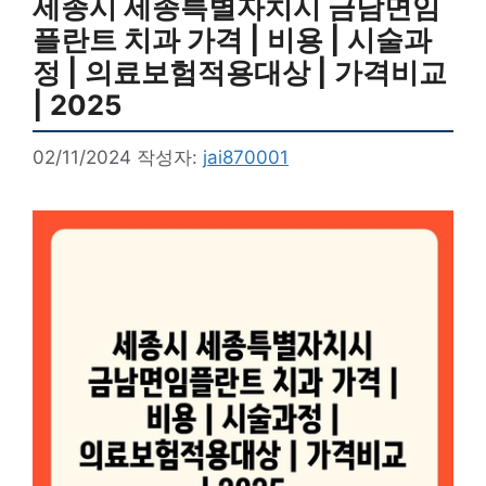
세종시 세종특별자치시 금남면임
플란트 치과 가격 | 비용 | 시술과
정 | 의료보험적용대상 | 가격비교
| 2025
02/11/2024
작성자:
jai870001