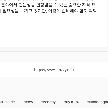
안전 분야에서 전문성을 인정받을 수 있는 중요한 자격 요
의 필요성을 느끼고 있지만, 어떻게 준비해야 할지 막막
https://www.stazzy.net/
studioice
icecw
evenday
mty1090
xkldhoangh