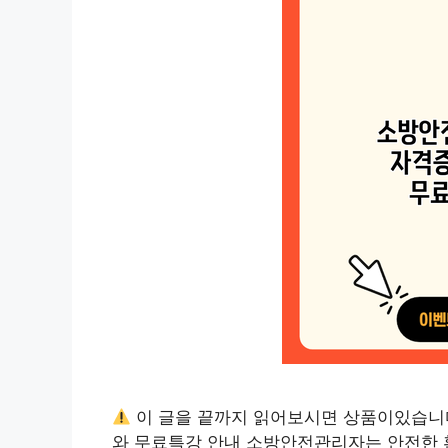
이 글을 끝까지 읽어보시면 상품이있습니
와 무료특강 안내 소방안전관리자는 안전한 