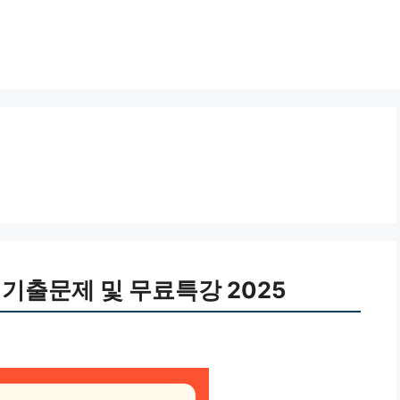
 기출문제 및 무료특강 2025