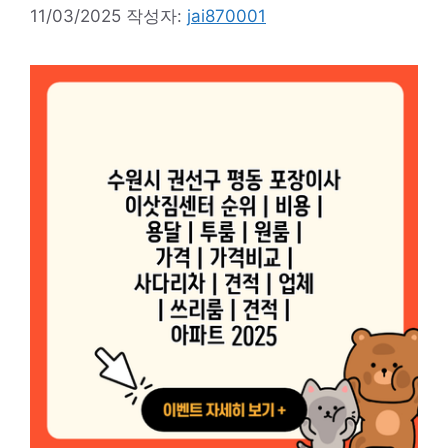
11/03/2025
작성자:
jai870001