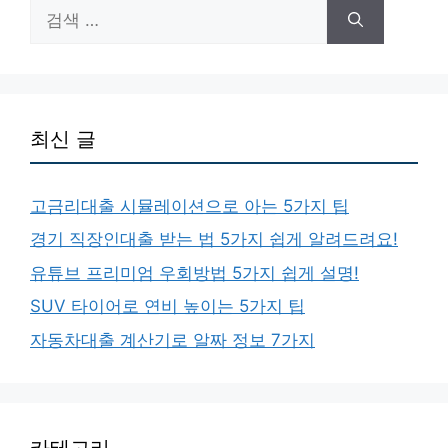
검
색:
최신 글
고금리대출 시뮬레이션으로 아는 5가지 팁
경기 직장인대출 받는 법 5가지 쉽게 알려드려요!
유튜브 프리미엄 우회방법 5가지 쉽게 설명!
SUV 타이어로 연비 높이는 5가지 팁
자동차대출 계산기로 알짜 정보 7가지
카테고리