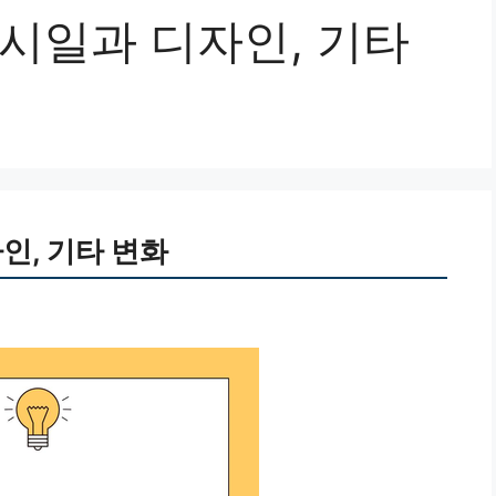
출시일과 디자인, 기타
인, 기타 변화