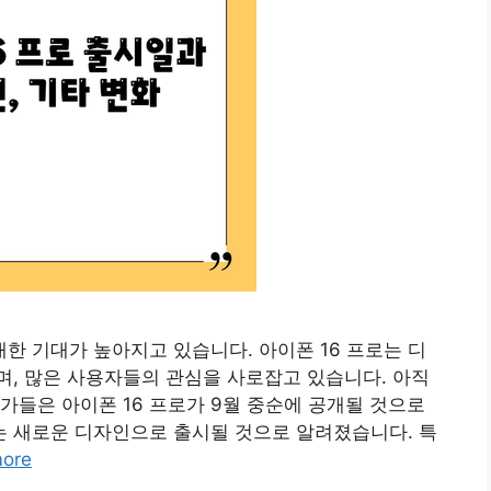
대한 기대가 높아지고 있습니다. 아이폰 16 프로는 디
, 많은 사용자들의 관심을 사로잡고 있습니다. 아직
가들은 아이폰 16 프로가 9월 중순에 공개될 것으로
로는 새로운 디자인으로 출시될 것으로 알려졌습니다. 특
ore