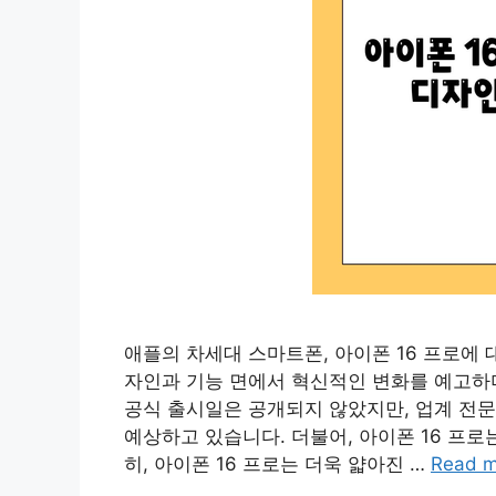
애플의 차세대 스마트폰, 아이폰 16 프로에 
자인과 기능 면에서 혁신적인 변화를 예고하며
공식 출시일은 공개되지 않았지만, 업계 전문
예상하고 있습니다. 더불어, 아이폰 16 프
히, 아이폰 16 프로는 더욱 얇아진 …
Read m