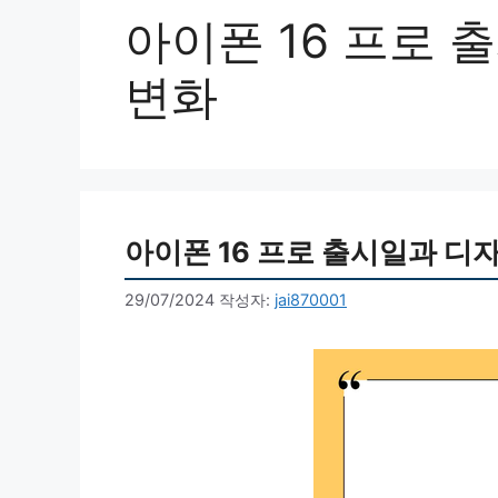
아이폰 16 프로 
변화
아이폰 16 프로 출시일과 디자
29/07/2024
작성자:
jai870001