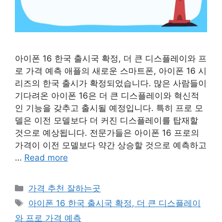
아이폰 16 한국 출시국 확정, 더 큰 디스플레이와 프
로 가격 예측 애플의 새로운 스마트폰, 아이폰 16 시
리즈의 한국 출시가 확정되었습니다. 많은 사람들이
기다려온 아이폰 16은 더 큰 디스플레이와 혁신적
인 기능을 갖추고 출시될 예정입니다. 특히 프로 모
델은 이전 모델보다 더 커진 디스플레이를 탑재할
것으로 예상됩니다. 전문가들은 아이폰 16 프로의
가격이 이전 모델보다 약간 상승할 것으로 예측하고
…
Read more
카
가격 추천 잘하는곳
테
태
아이폰 16 한국 출시국 확정, 더 큰 디스플레이
고
그
와 프로 가격 예측