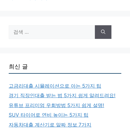
리
검
색:
최신 글
고금리대출 시뮬레이션으로 아는 5가지 팁
경기 직장인대출 받는 법 5가지 쉽게 알려드려요!
유튜브 프리미엄 우회방법 5가지 쉽게 설명!
SUV 타이어로 연비 높이는 5가지 팁
자동차대출 계산기로 알짜 정보 7가지