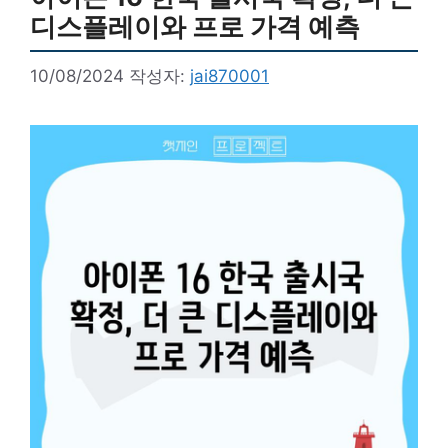
디스플레이와 프로 가격 예측
10/08/2024
작성자:
jai870001