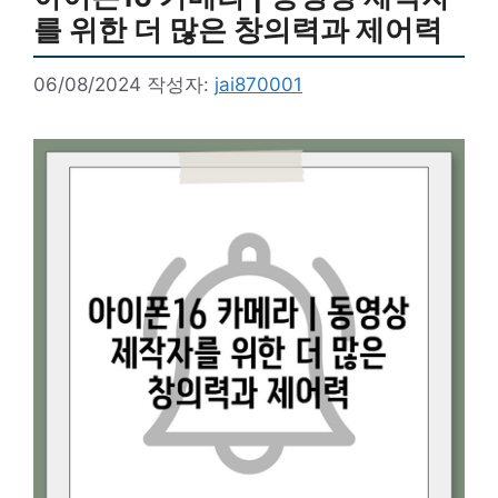
를 위한 더 많은 창의력과 제어력
06/08/2024
작성자:
jai870001