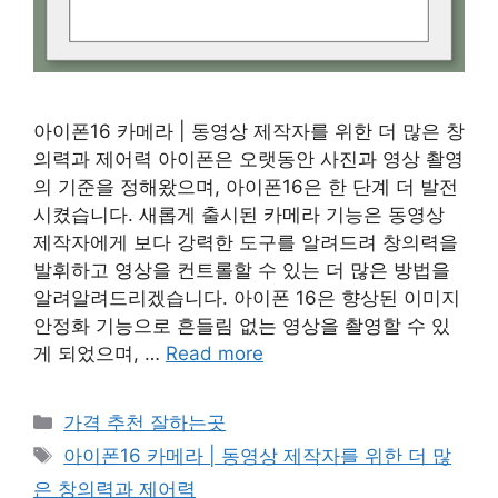
아이폰16 카메라 | 동영상 제작자를 위한 더 많은 창
의력과 제어력 아이폰은 오랫동안 사진과 영상 촬영
의 기준을 정해왔으며, 아이폰16은 한 단계 더 발전
시켰습니다. 새롭게 출시된 카메라 기능은 동영상
제작자에게 보다 강력한 도구를 알려드려 창의력을
발휘하고 영상을 컨트롤할 수 있는 더 많은 방법을
알려알려드리겠습니다. 아이폰 16은 향상된 이미지
안정화 기능으로 흔들림 없는 영상을 촬영할 수 있
게 되었으며, …
Read more
카
가격 추천 잘하는곳
테
태
아이폰16 카메라 | 동영상 제작자를 위한 더 많
고
그
은 창의력과 제어력