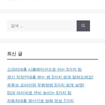
리
검
색:
최신 글
고금리대출 시뮬레이션으로 아는 5가지 팁
경기 직장인대출 받는 법 5가지 쉽게 알려드려요!
유튜브 프리미엄 우회방법 5가지 쉽게 설명!
SUV 타이어로 연비 높이는 5가지 팁
자동차대출 계산기로 알짜 정보 7가지