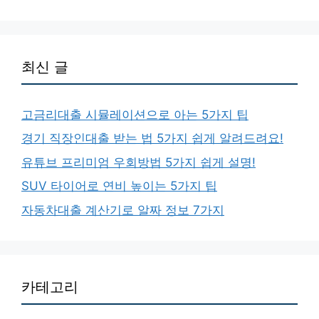
최신 글
고금리대출 시뮬레이션으로 아는 5가지 팁
경기 직장인대출 받는 법 5가지 쉽게 알려드려요!
유튜브 프리미엄 우회방법 5가지 쉽게 설명!
SUV 타이어로 연비 높이는 5가지 팁
자동차대출 계산기로 알짜 정보 7가지
카테고리