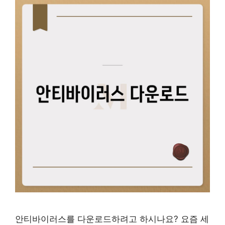
안티바이러스를 다운로드하려고 하시나요? 요즘 세