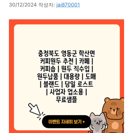
30/12/2024
작성자:
jai870001