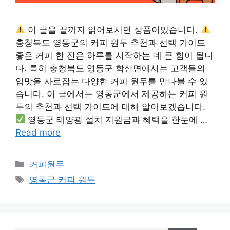
이 글을 끝까지 읽어보시면 상품이있습니다.
충청북도 영동군의 커피 원두 추천과 선택 가이드
좋은 커피 한 잔은 하루를 시작하는 데 큰 힘이 됩니
다. 특히 충청북도 영동군 학산면에서는 고객들의
입맛을 사로잡는 다양한 커피 원두를 만나볼 수 있
습니다. 이 글에서는 영동군에서 제공하는 커피 원
두의 추천과 선택 가이드에 대해 알아보겠습니다.
영동군 태양광 설치 지원금과 혜택을 한눈에 …
Read more
카
커피원두
테
태
영동군 커피 원두
고
그
리