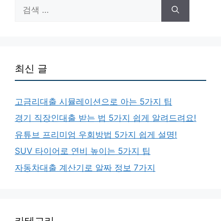
검
색:
최신 글
고금리대출 시뮬레이션으로 아는 5가지 팁
경기 직장인대출 받는 법 5가지 쉽게 알려드려요!
유튜브 프리미엄 우회방법 5가지 쉽게 설명!
SUV 타이어로 연비 높이는 5가지 팁
자동차대출 계산기로 알짜 정보 7가지
카테고리