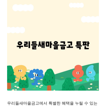
우리들새마을금고에서 특별한 혜택을 누릴 수 있는