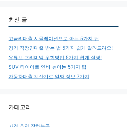
최신 글
고금리대출 시뮬레이션으로 아는 5가지 팁
경기 직장인대출 받는 법 5가지 쉽게 알려드려요!
유튜브 프리미엄 우회방법 5가지 쉽게 설명!
SUV 타이어로 연비 높이는 5가지 팁
자동차대출 계산기로 알짜 정보 7가지
카테고리
가격 추천 잘하는곳