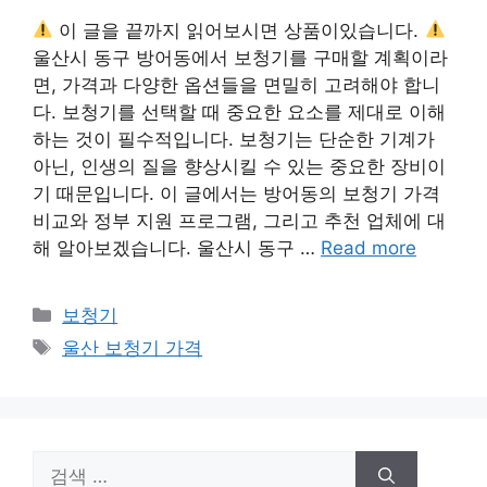
이 글을 끝까지 읽어보시면 상품이있습니다.
울산시 동구 방어동에서 보청기를 구매할 계획이라
면, 가격과 다양한 옵션들을 면밀히 고려해야 합니
다. 보청기를 선택할 때 중요한 요소를 제대로 이해
하는 것이 필수적입니다. 보청기는 단순한 기계가
아닌, 인생의 질을 향상시킬 수 있는 중요한 장비이
기 때문입니다. 이 글에서는 방어동의 보청기 가격
비교와 정부 지원 프로그램, 그리고 추천 업체에 대
해 알아보겠습니다. 울산시 동구 …
Read more
카
보청기
테
태
울산 보청기 가격
고
그
리
검