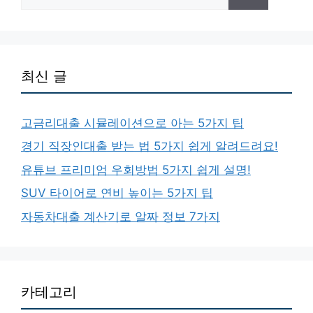
색:
최신 글
고금리대출 시뮬레이션으로 아는 5가지 팁
경기 직장인대출 받는 법 5가지 쉽게 알려드려요!
유튜브 프리미엄 우회방법 5가지 쉽게 설명!
SUV 타이어로 연비 높이는 5가지 팁
자동차대출 계산기로 알짜 정보 7가지
카테고리