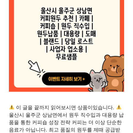
이 글을 끝까지 읽어보시면 상품이있습니다.
울산시 울주군 상남면에서 원두 직수입과 대용량 납
품을 통한 커피숍 성장 전략 커피는 더 이상 단순한
음료가 아닙니다. 최고 품질의 원두를 제때 공급받