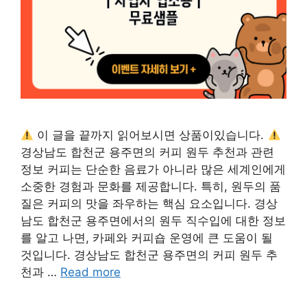
이 글을 끝까지 읽어보시면 상품이있습니다.
경상남도 합천군 용주면의 커피 원두 추천과 관련
정보 커피는 단순한 음료가 아니라 많은 세계인에게
소중한 경험과 문화를 제공합니다. 특히, 원두의 품
질은 커피의 맛을 좌우하는 핵심 요소입니다. 경상
남도 합천군 용주면에서의 원두 직수입에 대한 정보
를 알고 나면, 카페와 커피숍 운영에 큰 도움이 될
것입니다. 경상남도 합천군 용주면의 커피 원두 추
천과 …
Read more