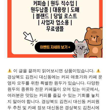
이 글을 끝까지 읽어보시면 상품이있습니다.
경상북도 김천시 대신동에는 커피 애호가와 카페 운
영자 모두를 위한 특별한 원두가 있습니다. 다양한
원두의 종류와 전문 카페들이 모여 있는 이곳에서,
여러분은 맛있는 커피를 즐길 수 있는 기회를 놓치
지 말아야 합니다. 경상북도 김천시 대신동 커피원
두 추천 및 카페 정보 대신동은 경상북도 김천시에