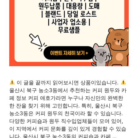
이 글을 끝까지 읽어보시면 상품이있습니다.
울산시 북구 농소3동에서 추천하는 커피 원두와 카
페 정보 커피 애호가라면 누구나 자신만의 완벽한
한 잔을 찾기 위해 고민합니다. 특히, 울산시 북구
농소3동은 커피 원두의 천국이라 할 수 있습니다.
다양한 커피숍과 원두 직수입업체들이 모여 있어,
이 지역에서 커피 문화를 깊이 있게 경험할 수 있습
니다. 울산시 북구 농소3동의 커피숍과 카페 …