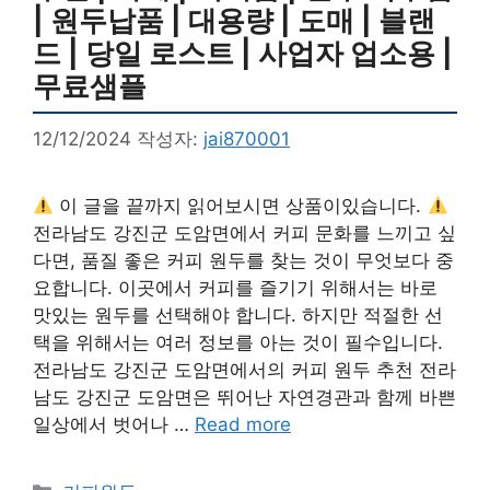
| 원두납품 | 대용량 | 도매 | 블랜
드 | 당일 로스트 | 사업자 업소용 |
무료샘플
12/12/2024
작성자:
jai870001
이 글을 끝까지 읽어보시면 상품이있습니다.
전라남도 강진군 도암면에서 커피 문화를 느끼고 싶
다면, 품질 좋은 커피 원두를 찾는 것이 무엇보다 중
요합니다. 이곳에서 커피를 즐기기 위해서는 바로
맛있는 원두를 선택해야 합니다. 하지만 적절한 선
택을 위해서는 여러 정보를 아는 것이 필수입니다.
전라남도 강진군 도암면에서의 커피 원두 추천 전라
남도 강진군 도암면은 뛰어난 자연경관과 함께 바쁜
일상에서 벗어나 …
Read more
카