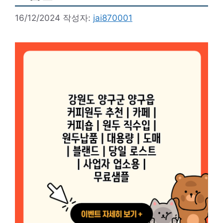
16/12/2024
작성자:
jai870001