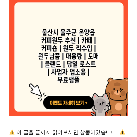
이 글을 끝까지 읽어보시면 상품이있습니다.