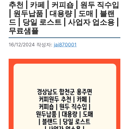
추천 | 카페 | 커피숍 | 원두 직수입
| 원두납품 | 대용량 | 도매 | 블랜
드 | 당일 로스트 | 사업자 업소용 |
무료샘플
16/12/2024
작성자:
jai870001