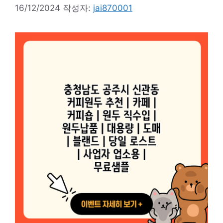
16/12/2024
작성자:
jai870001