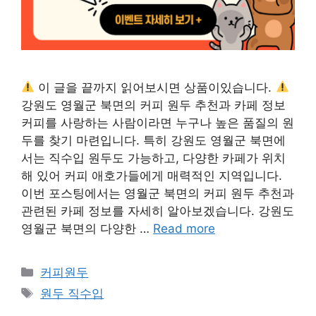
이 글을 끝까지 읽어보시면 상품이있습니다.
강원도 영월군 북면의 커피 원두 추천과 카페 정보
커피를 사랑하는 사람이라면 누구나 높은 품질의 원
두를 찾기 마련입니다. 특히 강원도 영월군 북면에
서는 직수입 원두도 가능하고, 다양한 카페가 위치
해 있어 커피 애호가들에게 매력적인 지역입니다.
이번 포스팅에서는 영월군 북면의 커피 원두 추천과
관련된 카페 정보를 자세히 알아보겠습니다. 강원도
영월군 북면의 다양한 …
Read more
카
커피원두
테
태
원두 직수입
고
그