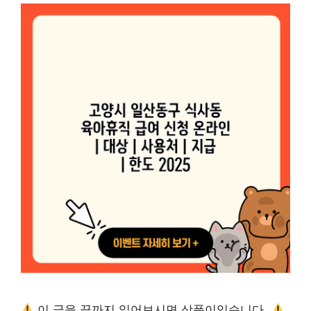
이 글을 끝까지 읽어보시면 상품이있습니다.