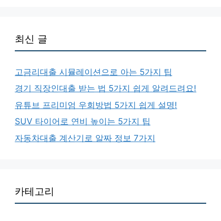
최신 글
고금리대출 시뮬레이션으로 아는 5가지 팁
경기 직장인대출 받는 법 5가지 쉽게 알려드려요!
유튜브 프리미엄 우회방법 5가지 쉽게 설명!
SUV 타이어로 연비 높이는 5가지 팁
자동차대출 계산기로 알짜 정보 7가지
카테고리