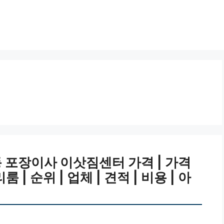
 포장이사 이삿짐센터 가격 | 가격
리룸 | 순위 | 업체 | 견적 | 비용 | 아