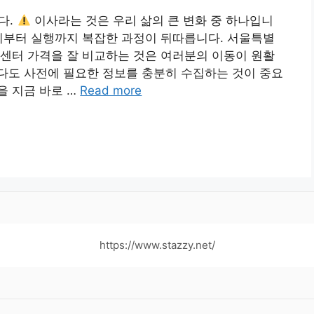
다.
이사라는 것은 우리 삶의 큰 변화 중 하나입니
비부터 실행까지 복잡한 과정이 뒤따릅니다. 서울특별
센터 가격을 잘 비교하는 것은 여러분의 이동이 원활
다도 사전에 필요한 정보를 충분히 수집하는 것이 중요
을 지금 바로 …
Read more
https://www.stazzy.net/