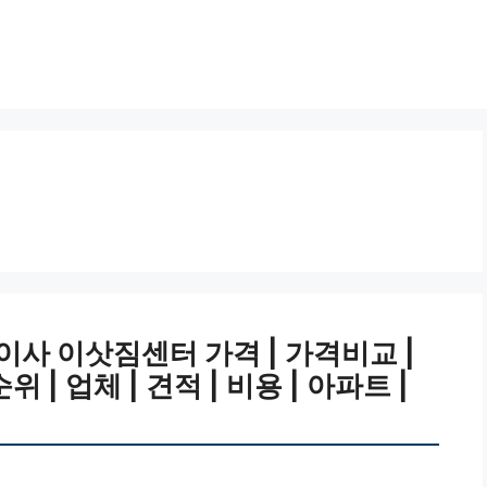
사 이삿짐센터 가격 | 가격비교 |
순위 | 업체 | 견적 | 비용 | 아파트 |