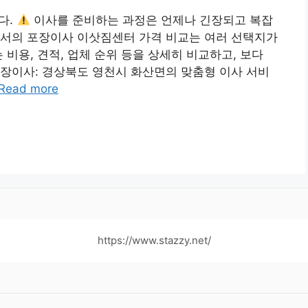
다.
이사를 준비하는 과정은 언제나 긴장되고 복잡
에서의 포장이사 이삿짐센터 가격 비교는 여러 선택지가
 비용, 견적, 업체 순위 등을 상세히 비교하고, 보다
장이사: 경상북도 영천시 화산면의 맞춤형 이사 서비
Read more
https://www.stazzy.net/