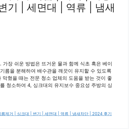
변기 | 세면대 | 역류 | 냄새
. 가장 쉬운 방법은 뜨거운 물과 함께 식초 혹은 베이
 기름을 분해하여 배수관을 깨끗이 유지할 수 있도록
가 막혔을 때는 전문 청소 업체의 도움을 받는 것이 좋
를 청소하여 4, 싱크대의 유지보수 중요성 주방의 싱
제거 | 싱크대 | 변기 | 세면대 | 역류 | 냄새차단 | 2024 후기