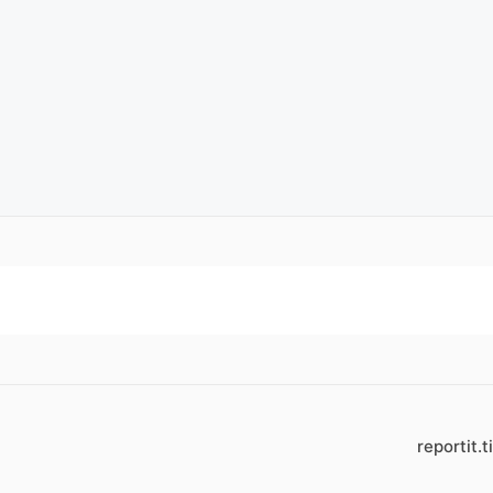
reportit.t