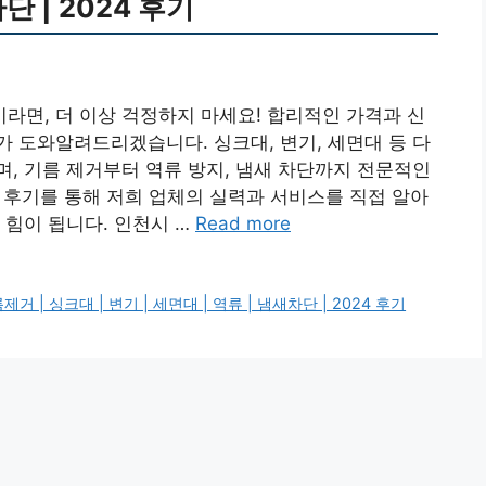
차단 | 2024 후기
면, 더 이상 걱정하지 마세요! 합리적인 가격과 신
 도와알려드리겠습니다. 싱크대, 변기, 세면대 등 다
, 기름 제거부터 역류 방지, 냄새 차단까지 전문적인
 후기를 통해 저희 업체의 실력과 서비스를 직접 알아
 힘이 됩니다. 인천시 …
Read more
거 | 싱크대 | 변기 | 세면대 | 역류 | 냄새차단 | 2024 후기