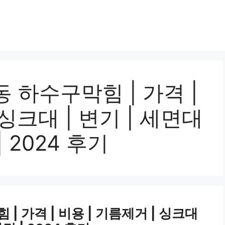
 하수구막힘 | 가격 |
 싱크대 | 변기 | 세면대
| 2024 후기
| 가격 | 비용 | 기름제거 | 싱크대