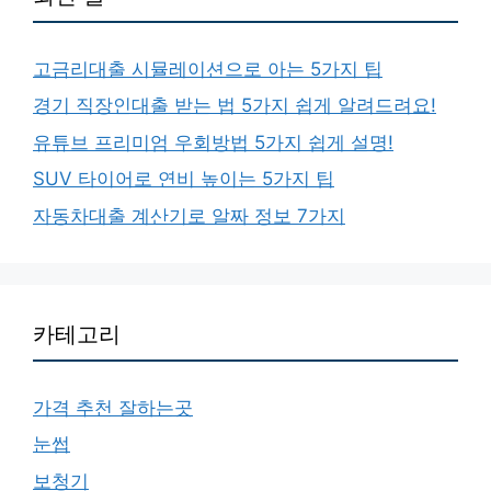
고금리대출 시뮬레이션으로 아는 5가지 팁
경기 직장인대출 받는 법 5가지 쉽게 알려드려요!
유튜브 프리미엄 우회방법 5가지 쉽게 설명!
SUV 타이어로 연비 높이는 5가지 팁
자동차대출 계산기로 알짜 정보 7가지
카테고리
가격 추천 잘하는곳
눈썹
보청기