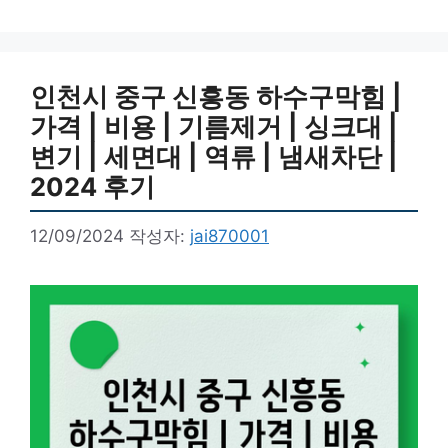
인천시 중구 신흥동 하수구막힘 |
가격 | 비용 | 기름제거 | 싱크대 |
변기 | 세면대 | 역류 | 냄새차단 |
2024 후기
12/09/2024
작성자:
jai870001