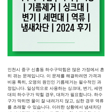
인천시 중구 신흥동 하수구막힘은 많은 가정에서 흔
히 겪는 문제입니다. 이 문제를 해결하려면 가격과
비용 특히, 오명의 원인인 기름제거는 필수적인 과
정입니다. 일상적으로 사용하는 싱크대, 변기, 세면
대의 하수구가 막힐 경우, 대처가 필요합니다. 하수
구가 막히면 물이 잘 내려가지 않고, 심한 경우 역류
를 초래할 수 있습니다. 이러한 상황에서 냄새차단