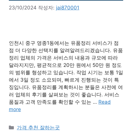
23/10/2024
작성자:
jai870001
인천시 중구 영종1동에서는 유품정리 서비스가 점
점 더 다양한 선택지를 알려알려드리겠습니다. 유품
정리 업체의 가격은 서비스의 내용과 규모에 따라
달라지지만, 평균적으로 20만 원에서 50만 원 정도
의 범위를 형성하고 있습니다. 작업 시기는 보통 1일
에서 3일 정도 소요되며, 빠르게 진행되는 것이 특
징입니다. 유품정리를 계획하시는 분들은 사전에 여
러 업체의 후기를 살펴보는 것이 좋습니다. 서비스
품질과 고객 만족도를 확인할 수 있는 …
Read
more
카
가격 추천 잘하는곳