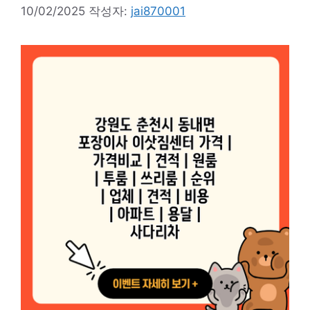
10/02/2025
작성자:
jai870001