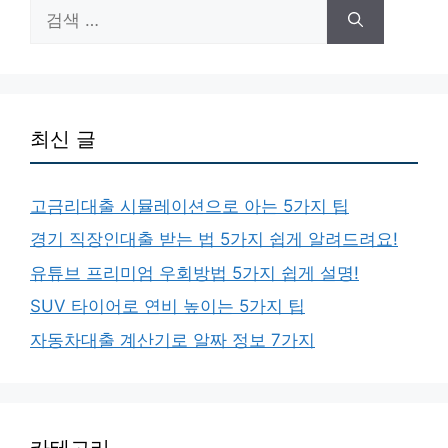
검
색:
최신 글
고금리대출 시뮬레이션으로 아는 5가지 팁
경기 직장인대출 받는 법 5가지 쉽게 알려드려요!
유튜브 프리미엄 우회방법 5가지 쉽게 설명!
SUV 타이어로 연비 높이는 5가지 팁
자동차대출 계산기로 알짜 정보 7가지
카테고리