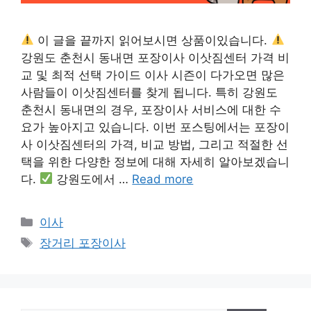
이 글을 끝까지 읽어보시면 상품이있습니다.
강원도 춘천시 동내면 포장이사 이삿짐센터 가격 비
교 및 최적 선택 가이드 이사 시즌이 다가오면 많은
사람들이 이삿짐센터를 찾게 됩니다. 특히 강원도
춘천시 동내면의 경우, 포장이사 서비스에 대한 수
요가 높아지고 있습니다. 이번 포스팅에서는 포장이
사 이삿짐센터의 가격, 비교 방법, 그리고 적절한 선
택을 위한 다양한 정보에 대해 자세히 알아보겠습니
다.
강원도에서 …
Read more
카
이사
테
태
장거리 포장이사
고
그
리