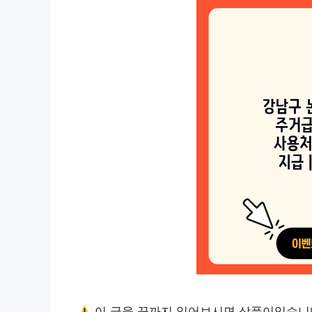
이 글을 끝까지 읽어보시면 상품이있습니