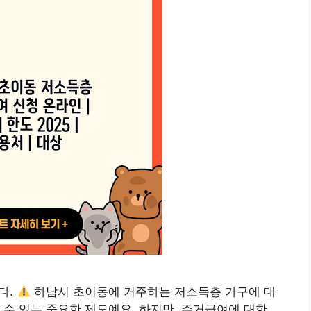
다.
하남시 초이동에 거주하는 저소득층 가구에 대
 수 있는 중요한 제도예요. 하지만, 주거급여에 대한