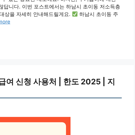
많답니다. 이번 포스트에서는 하남시 초이동 저소득층
및 대상을 자세히 안내해드릴게요.
하남시 초이동 주
more
 신청 사용처 | 한도 2025 | 지