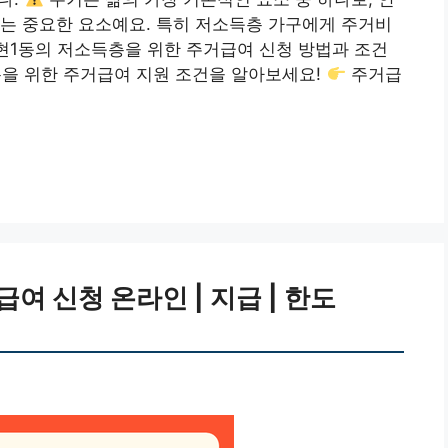
는 중요한 요소예요. 특히 저소득층 가구에게 주거비
논현1동의 저소득층을 위한 주거급여 신청 방법과 조건
을 위한 주거급여 지원 조건을 알아보세요!
주거급
 신청 온라인 | 지급 | 한도