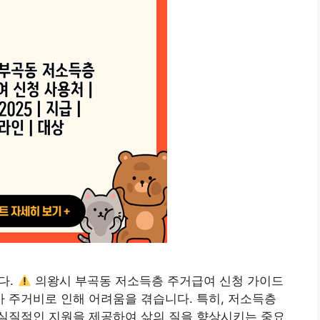
다.
의왕시 부곡동 저소득층 주거급여 신청 가이드
가 주거비로 인해 어려움을 겪습니다. 특히, 저소득층
실질적인 지원을 제공하여 삶의 질을 향상시키는 중요