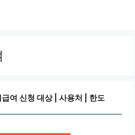
여
여 신청 대상 | 사용처 | 한도