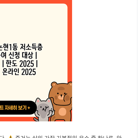
다.
주거는 삶의 가장 기본적인 요소 중 하나로, 안