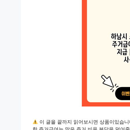
이 글을 끝까지 읽어보시면 상품이있습니
한 주거급여는 많은 주거 비용 부담을 덜어줄