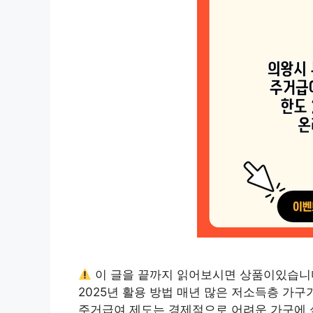
이 글을 끝까지 읽어보시면 상품이있습니
2025년 활용 방법 매년 많은 저소득층 가구
주거급여 제도는 경제적으로 어려운 가구에 