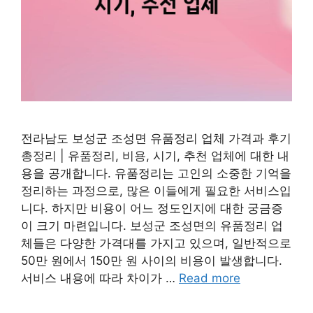
전라남도 보성군 조성면 유품정리 업체 가격과 후기
총정리 | 유품정리, 비용, 시기, 추천 업체에 대한 내
용을 공개합니다. 유품정리는 고인의 소중한 기억을
정리하는 과정으로, 많은 이들에게 필요한 서비스입
니다. 하지만 비용이 어느 정도인지에 대한 궁금증
이 크기 마련입니다. 보성군 조성면의 유품정리 업
체들은 다양한 가격대를 가지고 있으며, 일반적으로
50만 원에서 150만 원 사이의 비용이 발생합니다.
서비스 내용에 따라 차이가 …
Read more