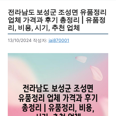
전라남도 보성군 조성면 유품정리
업체 가격과 후기 총정리 | 유품정
리, 비용, 시기, 추천 업체
13/10/2024
작성자:
jai870001