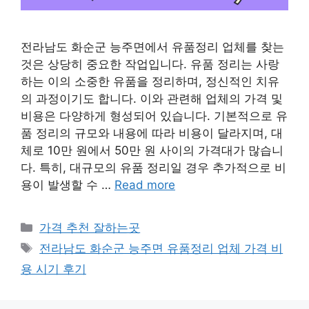
전라남도 화순군 능주면에서 유품정리 업체를 찾는
것은 상당히 중요한 작업입니다. 유품 정리는 사랑
하는 이의 소중한 유품을 정리하며, 정신적인 치유
의 과정이기도 합니다. 이와 관련해 업체의 가격 및
비용은 다양하게 형성되어 있습니다. 기본적으로 유
품 정리의 규모와 내용에 따라 비용이 달라지며, 대
체로 10만 원에서 50만 원 사이의 가격대가 많습니
다. 특히, 대규모의 유품 정리일 경우 추가적으로 비
용이 발생할 수 …
Read more
카
가격 추천 잘하는곳
테
태
전라남도 화순군 능주면 유품정리 업체 가격 비
고
그
용 시기 후기
리