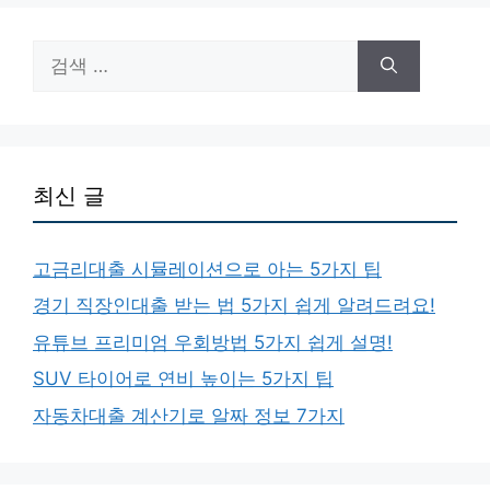
검
색:
최신 글
고금리대출 시뮬레이션으로 아는 5가지 팁
경기 직장인대출 받는 법 5가지 쉽게 알려드려요!
유튜브 프리미엄 우회방법 5가지 쉽게 설명!
SUV 타이어로 연비 높이는 5가지 팁
자동차대출 계산기로 알짜 정보 7가지