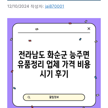
12/10/2024
작성자:
jai870001