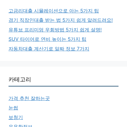
고금리대출 시뮬레이션으로 아는 5가지 팁
경기 직장인대출 받는 법 5가지 쉽게 알려드려요!
유튜브 프리미엄 우회방법 5가지 쉽게 설명!
SUV 타이어로 연비 높이는 5가지 팁
자동차대출 계산기로 알짜 정보 7가지
카테고리
가격 추천 잘하는곳
눈썹
보청기
유용한정보