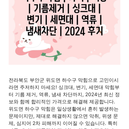
전라북도 부안군 위도면 하수구 막힘으로 고민이시
라면 주저하지 마세요! 싱크대, 변기, 세면대 막힘부
터 기름 제거, 역류, 냄새 차단까지, 2024년 최신 정
보와 함께 합리적인 가격으로 해결해 제공합니다.
위도면 하수구 막힘은 일상생활에서 흔히 발생하는
문제이지만, 제대로 해결하지 않으면 악취, 위생 문
제, 심지어 2차 피해까지 이어질 수 있습니다. 특히