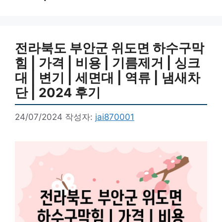
전라북도 부안군 위도면 하수구막
힘 | 가격 | 비용 | 기름제거 | 싱크
대 | 변기 | 세면대 | 역류 | 냄새차
단 | 2024 후기
24/07/2024
작성자:
jai870001