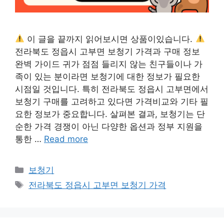
이 글을 끝까지 읽어보시면 상품이있습니다.
전라북도 정읍시 고부면 보청기 가격과 구매 정보
완벽 가이드 귀가 점점 들리지 않는 친구들이나 가
족이 있는 분이라면 보청기에 대한 정보가 필요한
시점일 것입니다. 특히 전라북도 정읍시 고부면에서
보청기 구매를 고려하고 있다면 가격비교와 기타 필
요한 정보가 중요합니다. 살펴본 결과, 보청기는 단
순한 가격 경쟁이 아닌 다양한 옵션과 정부 지원을
통한 …
Read more
카
보청기
테
태
전라북도 정읍시 고부면 보청기 가격
고
그
리