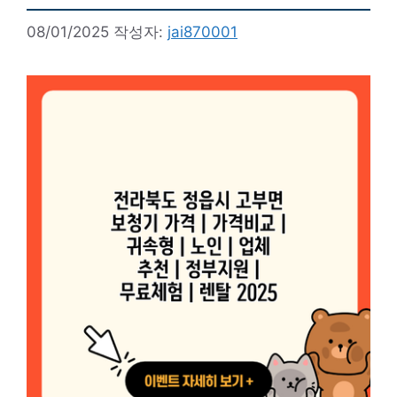
08/01/2025
작성자:
jai870001