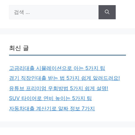
검
색:
최신 글
고금리대출 시뮬레이션으로 아는 5가지 팁
경기 직장인대출 받는 법 5가지 쉽게 알려드려요!
유튜브 프리미엄 우회방법 5가지 쉽게 설명!
SUV 타이어로 연비 높이는 5가지 팁
자동차대출 계산기로 알짜 정보 7가지