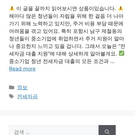
이 글을 끝까지 읽어보시면 상품이있습니다.
해마다 많은 청년들이 자립을 위해 한 걸음 더 나아
가기 위해 노력하고 있지만, 주거 비용 부담 때문에
어려움을 겪고 있어요. 특히 포항시 남구 제철동의
청년들이 중소기업에 취업하면서 주거 지원이 얼마
나 중요한지 느끼고 있을 겁니다. 그래서 오늘은 “전
세자금 대출 지원”에 대해 상세하게 알아볼게요.
중소기업 청년 전세자금 대출의 모든 조건과 …
Read more
카
정보
테
태
전세자금
고
그
리
검