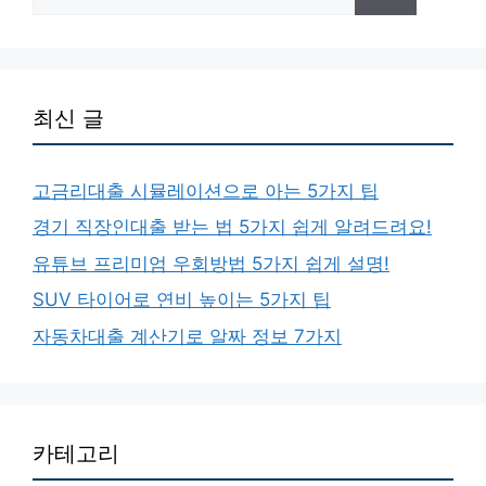
색:
최신 글
고금리대출 시뮬레이션으로 아는 5가지 팁
경기 직장인대출 받는 법 5가지 쉽게 알려드려요!
유튜브 프리미엄 우회방법 5가지 쉽게 설명!
SUV 타이어로 연비 높이는 5가지 팁
자동차대출 계산기로 알짜 정보 7가지
카테고리