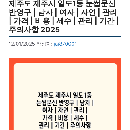
제주도 제주시 일도1동 눈썹문신
반영구 | 남자 | 여자 | 자연 | 관리
| 가격 | 비용 | 세수 | 관리 | 기간 |
주의사항 2025
12/01/2025
작성자:
jai870001