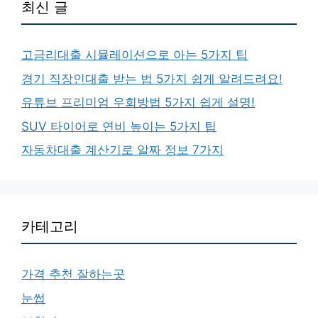
최신 글
고금리대출 시뮬레이션으로 아는 5가지 팁
경기 직장인대출 받는 법 5가지 쉽게 알려드려요!
유튜브 프리미엄 우회방법 5가지 쉽게 설명!
SUV 타이어로 연비 높이는 5가지 팁
자동차대출 계산기로 알짜 정보 7가지
카테고리
가격 추천 잘하는곳
눈썹