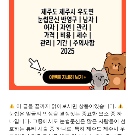
이 글을 끝까지 읽어보시면 상품이있습니다.
눈썹은 얼굴의 인상을 결정짓는 중요한 요소 중 하
나입니다. 그중에서도 눈썹문신은 많은 사람들이 선
호하는 뷰티 시술 중 하나로, 특히 제주도 제주시 우