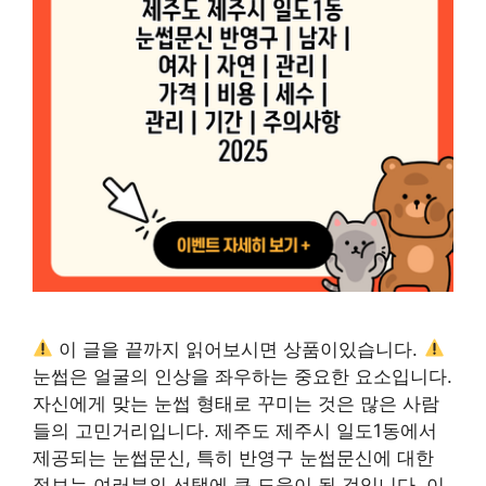
이 글을 끝까지 읽어보시면 상품이있습니다.
눈썹은 얼굴의 인상을 좌우하는 중요한 요소입니다.
자신에게 맞는 눈썹 형태로 꾸미는 것은 많은 사람
들의 고민거리입니다. 제주도 제주시 일도1동에서
제공되는 눈썹문신, 특히 반영구 눈썹문신에 대한
정보는 여러분의 선택에 큰 도움이 될 것입니다. 이