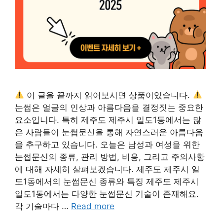
이 글을 끝까지 읽어보시면 상품이있습니다.
눈썹은 얼굴의 인상과 아름다움을 결정짓는 중요한
요소입니다. 특히 제주도 제주시 일도1동에서는 많
은 사람들이 눈썹문신을 통해 자연스러운 아름다움
을 추구하고 있습니다. 오늘은 남성과 여성을 위한
눈썹문신의 종류, 관리 방법, 비용, 그리고 주의사항
에 대해 자세히 살펴보겠습니다. 제주도 제주시 일
도1동에서의 눈썹문신 종류와 특징 제주도 제주시
일도1동에서는 다양한 눈썹문신 기술이 존재해요.
각 기술마다 …
Read more