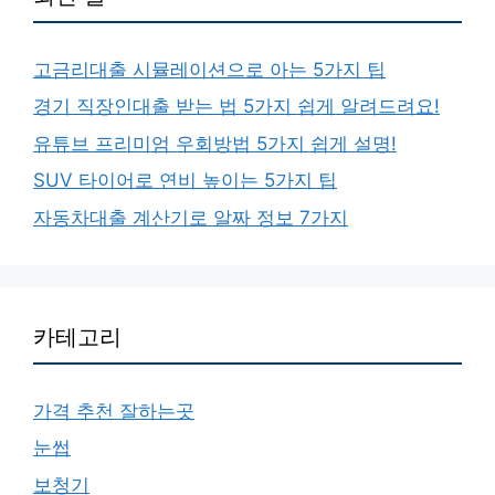
고금리대출 시뮬레이션으로 아는 5가지 팁
경기 직장인대출 받는 법 5가지 쉽게 알려드려요!
유튜브 프리미엄 우회방법 5가지 쉽게 설명!
SUV 타이어로 연비 높이는 5가지 팁
자동차대출 계산기로 알짜 정보 7가지
카테고리
가격 추천 잘하는곳
눈썹
보청기