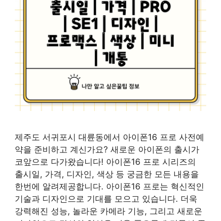
제주도 서귀포시 대륜동에서 아이폰16 프로 사전예
약을 준비하고 계신가요? 새로운 아이폰의 출시가
코앞으로 다가왔습니다! 아이폰16 프로 시리즈의
출시일, 가격, 디자인, 색상 등 궁금한 모든 내용을
한번에 알려제공합니다. 아이폰16 프로는 혁신적인
기술과 디자인으로 기대를 모으고 있습니다. 더욱
강력해진 성능, 놀라운 카메라 기능, 그리고 새로운