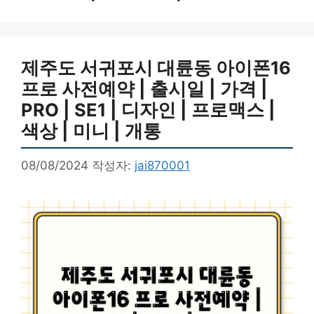
제주도 서귀포시 대륜동 아이폰16
프로 사전예약 | 출시일 | 가격 |
PRO | SE1 | 디자인 | 프로맥스 |
색상 | 미니 | 개통
08/08/2024
작성자:
jai870001