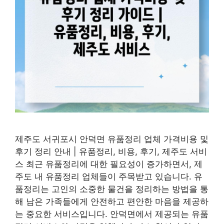
제주도 서귀포시 안덕면 유품정리 업체 가격비용 및
후기 정리 안내 | 유품정리, 비용, 후기, 제주도 서비
스 최근 유품정리에 대한 필요성이 증가하면서, 제
주도 내 유품정리 업체들이 주목받고 있습니다. 유
품정리는 고인의 소중한 물건을 정리하는 방법을 통
해 남은 가족들에게 안전하고 편안한 마음을 제공하
는 중요한 서비스입니다. 안덕면에서 제공되는 유품