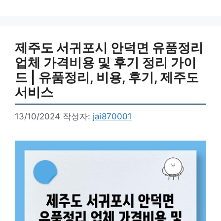
제주도 서귀포시 안덕면 유품정리
업체 가격비용 및 후기 정리 가이
드 | 유품정리, 비용, 후기, 제주도
서비스
13/10/2024
작성자:
jai870001