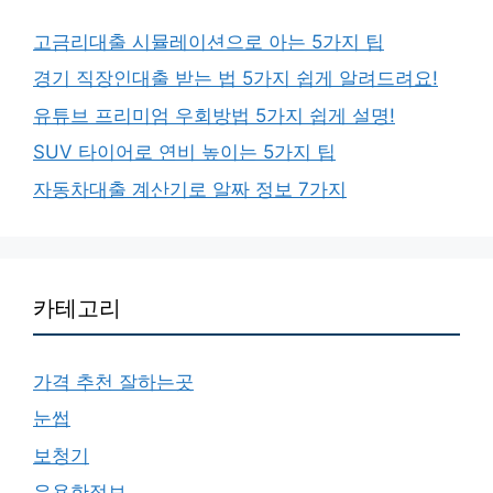
고금리대출 시뮬레이션으로 아는 5가지 팁
경기 직장인대출 받는 법 5가지 쉽게 알려드려요!
유튜브 프리미엄 우회방법 5가지 쉽게 설명!
SUV 타이어로 연비 높이는 5가지 팁
자동차대출 계산기로 알짜 정보 7가지
카테고리
가격 추천 잘하는곳
눈썹
보청기
유용한정보