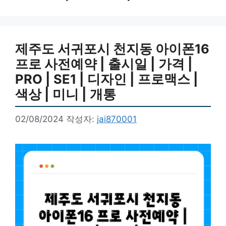
제주도 서귀포시 천지동 아이폰16
프로 사전예약 | 출시일 | 가격 |
PRO | SE1 | 디자인 | 프로맥스 |
색상 | 미니 | 개통
02/08/2024
작성자:
jai870001