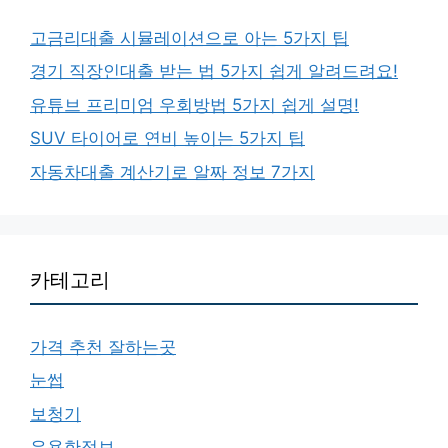
고금리대출 시뮬레이션으로 아는 5가지 팁
경기 직장인대출 받는 법 5가지 쉽게 알려드려요!
유튜브 프리미엄 우회방법 5가지 쉽게 설명!
SUV 타이어로 연비 높이는 5가지 팁
자동차대출 계산기로 알짜 정보 7가지
카테고리
가격 추천 잘하는곳
눈썹
보청기
유용한정보