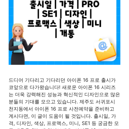
드디어 기다리고 기다리던 아이폰 16 프로 출시가
코앞으로 다가왔습니다! 새로운 아이폰 16 시리즈
는 더욱 강력해진 성능과 혁신적인 디자인으로 많은
분들의 기대를 모으고 있습니다. 제주도 서귀포시
천지동에서 아이폰 16 프로 사전예약을 준비하고
계시다면, 이 글이 도움이 될 것입니다. 출시일, 가
격, 디자인, 색상, 프로맥스, 미니, SE1 등 궁금한 모