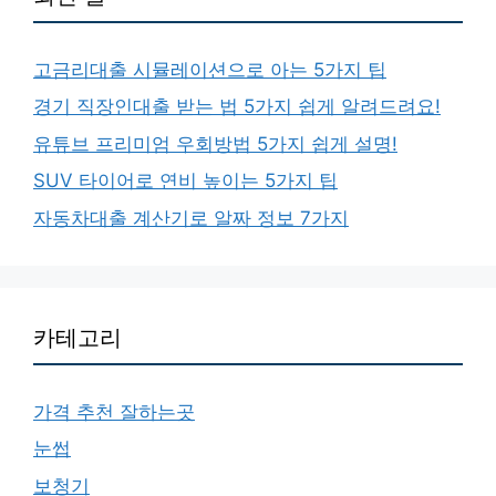
고금리대출 시뮬레이션으로 아는 5가지 팁
경기 직장인대출 받는 법 5가지 쉽게 알려드려요!
유튜브 프리미엄 우회방법 5가지 쉽게 설명!
SUV 타이어로 연비 높이는 5가지 팁
자동차대출 계산기로 알짜 정보 7가지
카테고리
가격 추천 잘하는곳
눈썹
보청기