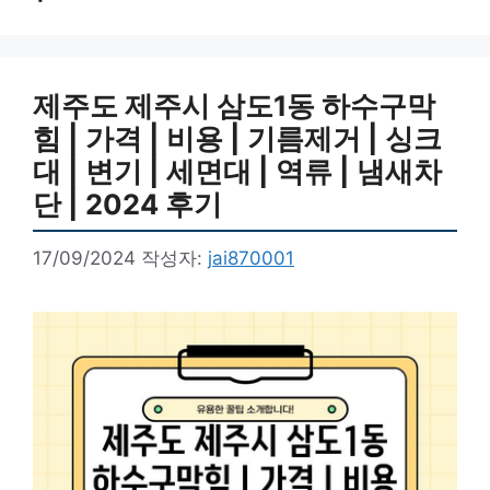
제주도 제주시 삼도1동 하수구막
힘 | 가격 | 비용 | 기름제거 | 싱크
대 | 변기 | 세면대 | 역류 | 냄새차
단 | 2024 후기
17/09/2024
작성자:
jai870001