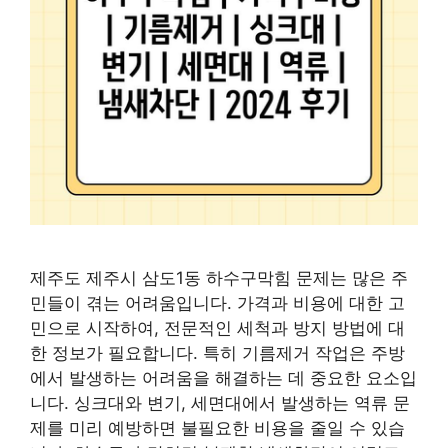
제주도 제주시 삼도1동 하수구막힘 문제는 많은 주
민들이 겪는 어려움입니다. 가격과 비용에 대한 고
민으로 시작하여, 전문적인 세척과 방지 방법에 대
한 정보가 필요합니다. 특히 기름제거 작업은 주방
에서 발생하는 어려움을 해결하는 데 중요한 요소입
니다. 싱크대와 변기, 세면대에서 발생하는 역류 문
제를 미리 예방하면 불필요한 비용을 줄일 수 있습