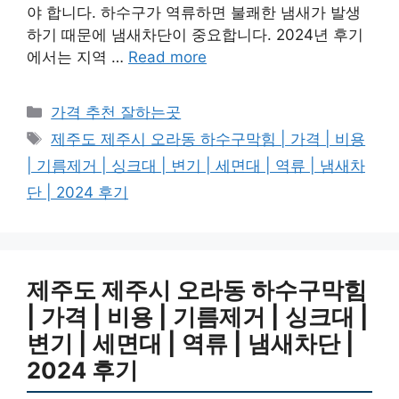
야 합니다. 하수구가 역류하면 불쾌한 냄새가 발생
하기 때문에 냄새차단이 중요합니다. 2024년 후기
에서는 지역 …
Read more
카
가격 추천 잘하는곳
테
태
제주도 제주시 오라동 하수구막힘 | 가격 | 비용
고
그
| 기름제거 | 싱크대 | 변기 | 세면대 | 역류 | 냄새차
리
단 | 2024 후기
제주도 제주시 오라동 하수구막힘
| 가격 | 비용 | 기름제거 | 싱크대 |
변기 | 세면대 | 역류 | 냄새차단 |
2024 후기