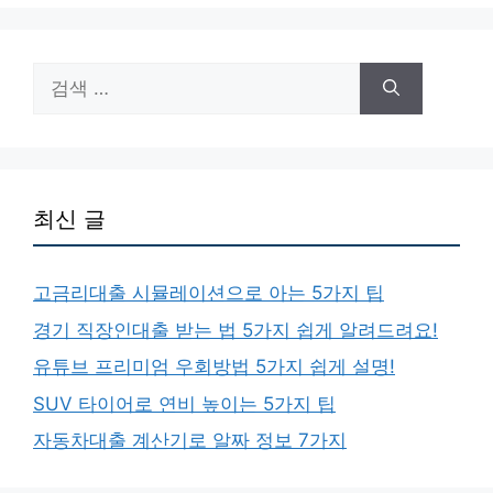
검
색:
최신 글
고금리대출 시뮬레이션으로 아는 5가지 팁
경기 직장인대출 받는 법 5가지 쉽게 알려드려요!
유튜브 프리미엄 우회방법 5가지 쉽게 설명!
SUV 타이어로 연비 높이는 5가지 팁
자동차대출 계산기로 알짜 정보 7가지