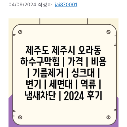
04/09/2024
작성자:
jai870001