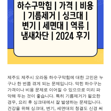
제주도 제주시 오라동 하수구막힘에 대한 고민은 누
구나 한 번쯤 겪게 되는 문제입니다. 막힌 하수구는
가격이나 비용 문제로 이어질 수 있으므로 미리 파
악해 두는 것이 좋습니다. 특히 기름제거가 필요한
경우, 요리 후 싱크대에서 잘 발생하는 문제입니다.
건강을 위해 싱크대, 변기, 세면대의 청결도 신경 써