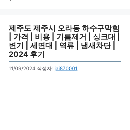
제주도 제주시 오라동 하수구막힘
| 가격 | 비용 | 기름제거 | 싱크대 |
변기 | 세면대 | 역류 | 냄새차단 |
2024 후기
11/09/2024
작성자:
jai870001